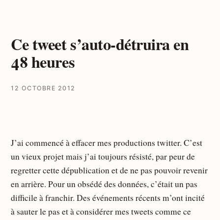
Ce tweet s’auto-détruira en
48 heures
12 OCTOBRE 2012
J’ai commencé à effacer mes productions twitter. C’est
un vieux projet mais j’ai toujours résisté, par peur de
regretter cette dépublication et de ne pas pouvoir revenir
en arrière. Pour un obsédé des données, c’était un pas
difficile à franchir. Des événements récents m’ont incité
à sauter le pas et à considérer mes tweets comme ce