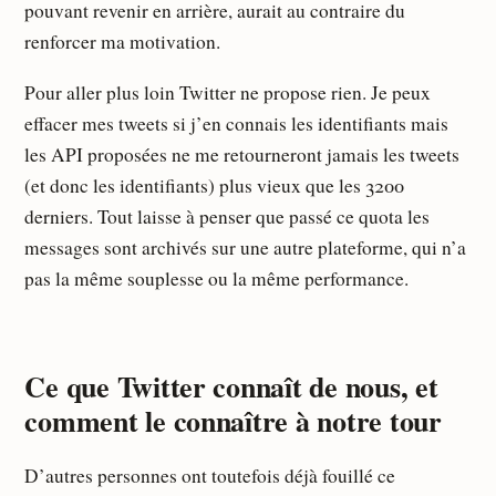
pouvant revenir en arrière, aurait au contraire du
renforcer ma motivation.
Pour aller plus loin Twitter ne propose rien. Je peux
effacer mes tweets si j’en connais les identifiants mais
les API proposées ne me retourneront jamais les tweets
(et donc les identifiants) plus vieux que les 3200
derniers. Tout laisse à penser que passé ce quota les
messages sont archivés sur une autre plateforme, qui n’a
pas la même souplesse ou la même performance.
Ce que Twitter connaît de nous, et
comment le connaître à notre tour
D’autres personnes ont toutefois déjà fouillé ce