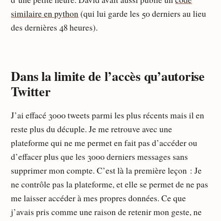
similaire en python
(qui lui garde les 50 derniers au lieu
des dernières 48 heures).
Dans la limite de l’accès qu’autorise
Twitter
J’ai effacé 3000 tweets parmi les plus récents mais il en
reste plus du décuple. Je me retrouve avec une
plateforme qui ne me permet en fait pas d’accéder ou
d’effacer plus que les 3000 derniers messages sans
supprimer mon compte. C’est là la première leçon : Je
ne contrôle pas la plateforme, et elle se permet de ne pas
me laisser accéder à mes propres données. Ce que
j’avais pris comme une raison de retenir mon geste, ne