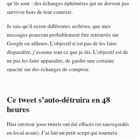
qu’ils sont : des échanges éphémères qui ne doivent pas
survivre hors de leur contexte.
Je sais qu’il existe différentes archives, que mes
messages pourront probablement être retrouvés sur
Google ou ailleurs. L’objectif n’est pas de les faire
disparaître, j’assume tout ce que je dis. L’objectif est de
ne pas les faire apparaître, de garder une certaine
opacité sur des échanges de comptoir.
Ce tweet s’auto-détruira en 48
heures
Hier environ 3000 tweets ont été effacés (et sauvegardés
en local avant). J’ai fait un petit script qui tournera