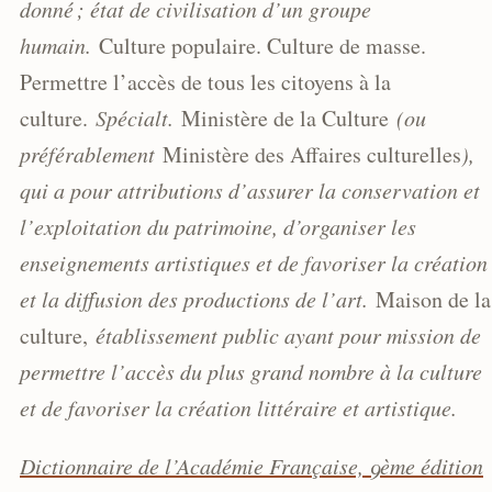
donné ; état de civilisation d’un groupe
humain.
Culture populaire. Culture de masse.
Permettre l’accès de tous les citoyens à la
culture.
Spécialt.
Ministère de la Culture
(ou
préférablement
Ministère des Affaires culturelles
),
qui a pour attributions d’assurer la conservation et
l’exploitation du patrimoine, d’organiser les
enseignements artistiques et de favoriser la création
et la diffusion des productions de l’art.
Maison de la
culture,
établissement public ayant pour mission de
permettre l’accès du plus grand nombre à la culture
et de favoriser la création littéraire et artistique.
Dictionnaire de l’Académie Française, 9ème édition