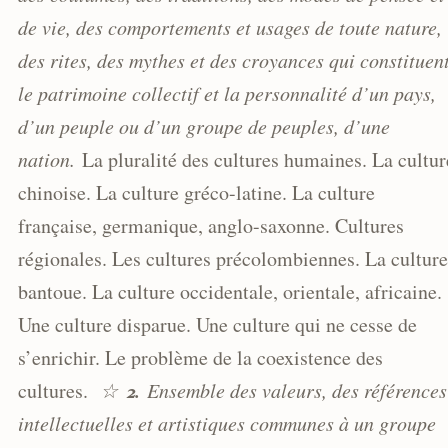
de vie, des comportements et usages de toute nature,
des rites, des mythes et des croyances qui constituen
le patrimoine collectif et la personnalité d’un pays,
d’un peuple ou d’un groupe de peuples, d’une
nation.
La pluralité des cultures humaines. La cultur
chinoise. La culture gréco-latine. La culture
française, germanique, anglo-saxonne. Cultures
régionales. Les cultures précolombiennes. La culture
bantoue. La culture occidentale, orientale, africaine.
Une culture disparue. Une culture qui ne cesse de
s’enrichir. Le problème de la coexistence des
2.
cultures.
☆
Ensemble des valeurs, des références
intellectuelles et artistiques communes à un groupe