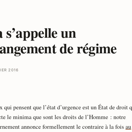
 s’appelle un
angement de régime
IER 2016
x qui pensent que l’état d’urgence est un État de droit 
cte le minima que sont les droits de l’Homme : notre
rnement annonce formellement le contraire à la fois
au