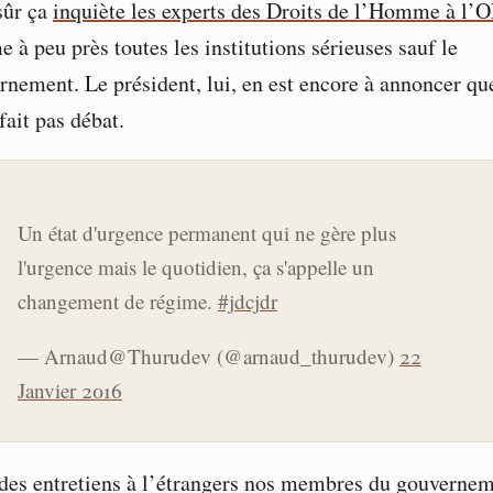
sûr ça
inquiète les experts des Droits de l’Homme à l’
à peu près toutes les institutions sérieuses sauf le
rnement. Le président, lui, en est encore à annoncer qu
fait pas débat.
Un état d'urgence permanent qui ne gère plus
l'urgence mais le quotidien, ça s'appelle un
changement de régime.
#jdcjdr
— Arnaud@Thurudev (@arnaud_thurudev)
22
Janvier 2016
des entretiens à l’étrangers nos membres du gouverne