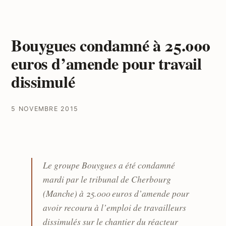
Bouygues condamné à 25.000
euros d’amende pour travail
dissimulé
5 NOVEMBRE 2015
Le groupe Bouygues a été condamné
mardi par le tribunal de Cherbourg
(Manche) à 25.000 euros d’amende pour
avoir recouru à l’emploi de travailleurs
dissimulés sur le chantier du réacteur