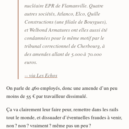
nucléaire EPR de Flamanville. Quatre
autres sociétés, Atlanco, Elco, Quille
Constructions (une filiale de Bouygues),
et Welbond Armatures ont elles aussi été
condamnées pour le même motif par le
tribunal correctionnel de Cherbourg, à
des amendes allant de 5.000 à 70.000
euros.
-- via Les Echos
On parle de 460 employés, donc une amende d’un peu
moins de 55 € par travailleur dissimulé.
Ça va clairement leur faire peur, remettre dans les rails
tout le monde, et dissuader d’éventuelles fraudes à venir,
non ? non ? vraiment ? même pas un peu ?