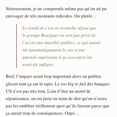
Sérieusement, je ne comprends même pas qu’on ait pu
envisager de tels montants ridicules. Ou plutôt…
Le syndicat s’est en revanche réjoui que
le groupe Bouygues ne soit pas privé de
l’accès aux marchés publics, ce qui aurait
été automatiquement le cas si une
amende supérieure à 30.000 euros lui
avait été infligée.
Bref, l’impact serait trop important alors on préfère
too big to fail
glisser tout ça sur le tapis. Le
des banques
US n’est pas très loin. Loin d’être un motif de
réjouissance, on est juste en train de dire qu’on n’osera
pas les embêter réellement quoi qu’ils fassent parce que
ça aurait trop de conséquences. Oups…