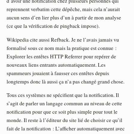
d’avoir une notification chez plusieurs personnes qui
reprennent verbatim cette dépêche, mais cela n’aurait
aucun sens d’en lier plus d’un à partir de mon analyse
(ce que la vérification de pingback impose).
Wikipedia cite aussi Refback. Je ne l’avais jamais vu
formalisé sous ce nom mais la pratique est connue :
Explorer les entêtes HTTP Referrer pour repérer de
nouveaux liens entrants automatiquement. Les
spammeurs jouaient à fausser ces entêtes depuis
longtemps donc là aussi ça n’a pas changé grand chose.
Tous ces systèmes ne spécifient que la notification. Il
s’agit de parler un langage commun au niveau de cette
notification pour que ce soit plus simple pour tout le
monde. Il reste à l’éditeur du site lié de choisir ce qu’il
fait de la notification : L’afficher automatiquement avec