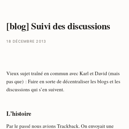
[blog] Suivi des discussions
18 DÉCEMBRE 2013
Vieux sujet traîné en commun avec Karl et David (mais
pas que) : Faire en sorte de décentraliser les blogs et les
discussions qui s’en suivent.
L’histoire
Par le passé nous avions Trackback. On envoyait une