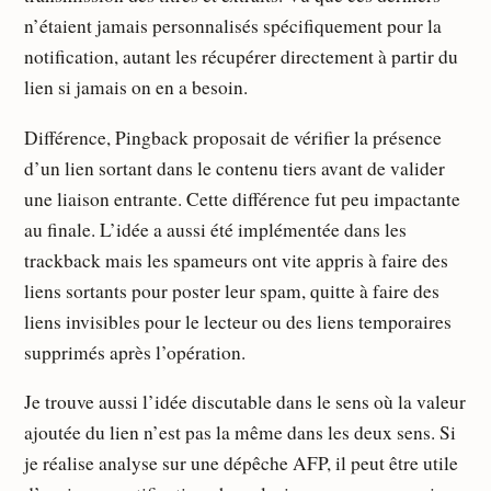
n’étaient jamais personnalisés spécifiquement pour la
notification, autant les récupérer directement à partir du
lien si jamais on en a besoin.
Différence, Pingback proposait de vérifier la présence
d’un lien sortant dans le contenu tiers avant de valider
une liaison entrante. Cette différence fut peu impactante
au finale. L’idée a aussi été implémentée dans les
trackback mais les spameurs ont vite appris à faire des
liens sortants pour poster leur spam, quitte à faire des
liens invisibles pour le lecteur ou des liens temporaires
supprimés après l’opération.
Je trouve aussi l’idée discutable dans le sens où la valeur
ajoutée du lien n’est pas la même dans les deux sens. Si
je réalise analyse sur une dépêche AFP, il peut être utile