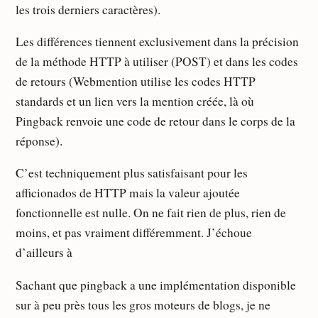
les trois derniers caractères).
Les différences tiennent exclusivement dans la précision
de la méthode HTTP à utiliser (POST) et dans les codes
de retours (Webmention utilise les codes HTTP
standards et un lien vers la mention créée, là où
Pingback renvoie une code de retour dans le corps de la
réponse).
C’est techniquement plus satisfaisant pour les
afficionados de HTTP mais la valeur ajoutée
fonctionnelle est nulle. On ne fait rien de plus, rien de
moins, et pas vraiment différemment. J’échoue
d’ailleurs à
Sachant que pingback a une implémentation disponible
sur à peu près tous les gros moteurs de blogs, je ne