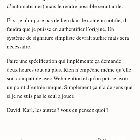
d’automatismes) mais le rendre possible serait utile.
Et si je n’impose pas de lien dans le contenu notifié, il
faudra que je puisse en authentifier l’origine. Un
système de signature simpliste devrait suffire mais sera
nécessaire.
Faire une spécification qui implémente ça demande
deux heures tout au plus. Rien n’empêche même qu’elle
soit compatible avec Webmention et qu’on puisse avoir
un point d’entrée unique. Simplement ça n’a de sens que
si je ne suis pas le seul à jouer.
David, Karl, les autres ? vous en pensez quoi ?