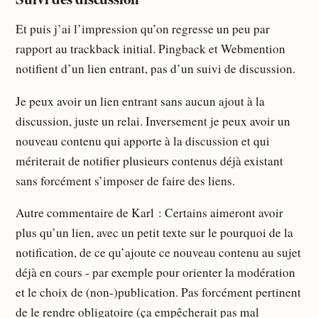
Et puis j’ai l’impression qu’on regresse un peu par
rapport au trackback initial. Pingback et Webmention
notifient d’un lien entrant, pas d’un suivi de discussion.
Je peux avoir un lien entrant sans aucun ajout à la
discussion, juste un relai. Inversement je peux avoir un
nouveau contenu qui apporte à la discussion et qui
mériterait de notifier plusieurs contenus déjà existant
sans forcément s’imposer de faire des liens.
Autre commentaire de Karl : Certains aimeront avoir
plus qu’un lien, avec un petit texte sur le pourquoi de la
notification, de ce qu’ajoute ce nouveau contenu au sujet
déjà en cours - par exemple pour orienter la modération
et le choix de (non-)publication. Pas forcément pertinent
de le rendre obligatoire (ça empêcherait pas mal