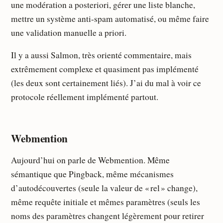
une modération a posteriori, gérer une liste blanche,
mettre un système anti-spam automatisé, ou même faire
une validation manuelle a priori.
Il y a aussi Salmon, très orienté commentaire, mais
extrêmement complexe et quasiment pas implémenté
(les deux sont certainement liés). J’ai du mal à voir ce
protocole réellement implémenté partout.
Webmention
Aujourd’hui on parle de Webmention. Même
sémantique que Pingback, même mécanismes
d’autodécouvertes (seule la valeur de « rel » change),
même requête initiale et mêmes paramètres (seuls les
noms des paramètres changent légèrement pour retirer