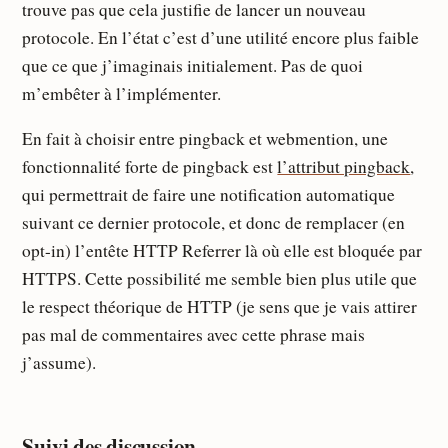
trouve pas que cela justifie de lancer un nouveau
protocole. En l’état c’est d’une utilité encore plus faible
que ce que j’imaginais initialement. Pas de quoi
m’embêter à l’implémenter.
En fait à choisir entre pingback et webmention, une
fonctionnalité forte de pingback est
l’attribut pingback
,
qui permettrait de faire une notification automatique
suivant ce dernier protocole, et donc de remplacer (en
opt-in) l’entête HTTP Referrer là où elle est bloquée par
HTTPS. Cette possibilité me semble bien plus utile que
le respect théorique de HTTP (je sens que je vais attirer
pas mal de commentaires avec cette phrase mais
j’assume).
Suivi des discussion