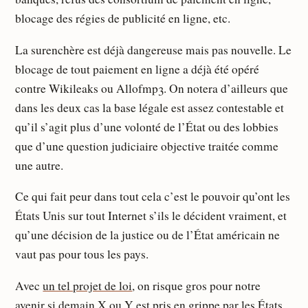
blocage des régies de publicité en ligne, etc.
La surenchère est déjà dangereuse mais pas nouvelle. Le
blocage de tout paiement en ligne a déjà été opéré
contre Wikileaks ou Allofmp3. On notera d’ailleurs que
dans les deux cas la base légale est assez contestable et
qu’il s’agit plus d’une volonté de l’État ou des lobbies
que d’une question judiciaire objective traitée comme
une autre.
Ce qui fait peur dans tout cela c’est le pouvoir qu’ont les
États Unis sur tout Internet s’ils le décident vraiment, et
qu’une décision de la justice ou de l’État américain ne
vaut pas pour tous les pays.
Avec
un tel projet de loi
, on risque gros pour notre
avenir si demain X ou Y est pris en grippe par les États