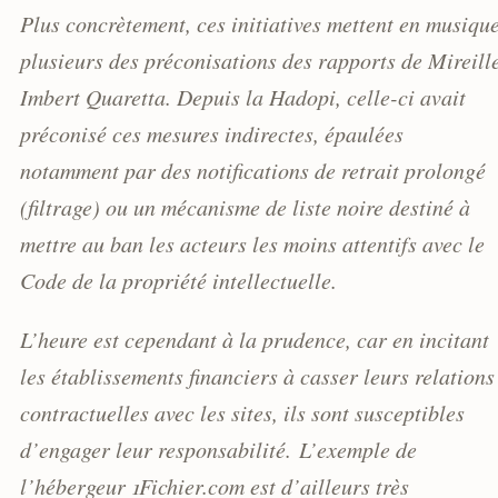
Plus concrètement, ces initiatives mettent en musiqu
plusieurs des préconisations des rapports de Mireill
Imbert Quaretta. Depuis la Hadopi, celle-ci avait
préconisé ces mesures indirectes, épaulées
notamment par des notifications de retrait prolongé
(filtrage) ou un mécanisme de liste noire destiné à
mettre au ban les acteurs les moins attentifs avec le
Code de la propriété intellectuelle.
L’heure est cependant à la prudence, car en incitant
les établissements financiers à casser leurs relations
contractuelles avec les sites, ils sont susceptibles
d’engager leur responsabilité. L’exemple de
l’hébergeur 1Fichier.com est d’ailleurs très