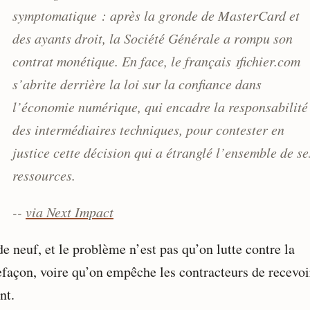
symptomatique : après la gronde de MasterCard et
des ayants droit, la Société Générale a rompu son
contrat monétique. En face, le français 1fichier.com
s’abrite derrière la loi sur la confiance dans
l’économie numérique, qui encadre la responsabilité
des intermédiaires techniques, pour contester en
justice cette décision qui a étranglé l’ensemble de se
ressources.
--
via Next Impact
e neuf, et le problème n’est pas qu’on lutte contre la
efaçon, voire qu’on empêche les contracteurs de recevoi
nt.