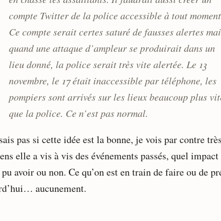
compte Twitter de la police accessible à tout moment
Ce compte serait certes saturé de fausses alertes mai
quand une attaque d’ampleur se produirait dans un
lieu donné, la police serait très vite alertée. Le 13
novembre, le 17 était inaccessible par téléphone, les
pompiers sont arrivés sur les lieux beaucoup plus vit
que la police. Ce n’est pas normal.
sais pas si cette idée est la bonne, je vois par contre trè
ens elle a vis à vis des événements passés, quel impact 
 pu avoir ou non. Ce qu’on est en train de faire ou de pr
rd’hui… aucunement.