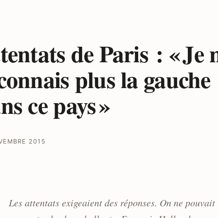
tentats de Paris : « Je 
connais plus la gauche
ns ce pays »
VEMBRE 2015
Les attentats exigeaient des réponses. On ne pouvait