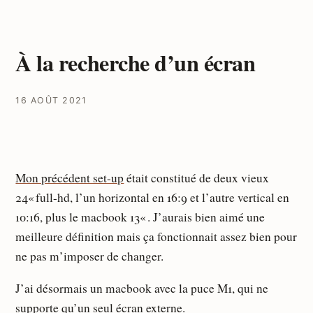
À la recherche d’un écran
16 AOÛT 2021
Mon précédent set-up
était constitué de deux vieux
24« full-hd, l’un horizontal en 16:9 et l’autre vertical en
10:16, plus le macbook 13« . J’aurais bien aimé une
meilleure définition mais ça fonctionnait assez bien pour
ne pas m’imposer de changer.
J’ai désormais un macbook avec la puce M1, qui ne
supporte qu’un seul écran externe.