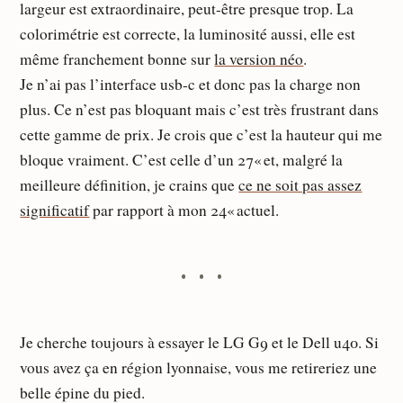
largeur est extraordinaire, peut-être presque trop. La
colorimétrie est correcte, la luminosité aussi, elle est
même franchement bonne sur
la version néo
.
Je n’ai pas l’interface usb-c et donc pas la charge non
plus. Ce n’est pas bloquant mais c’est très frustrant dans
cette gamme de prix. Je crois que c’est la hauteur qui me
bloque vraiment. C’est celle d’un 27« et, malgré la
meilleure définition, je crains que
ce ne soit pas assez
significatif
par rapport à mon 24« actuel.
Je cherche toujours à essayer le LG G9 et le Dell u40. Si
vous avez ça en région lyonnaise, vous me retireriez une
belle épine du pied.