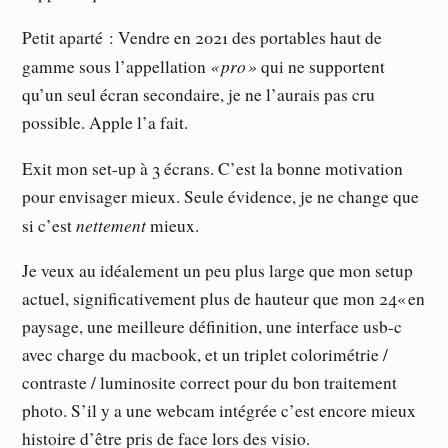
Petit aparté : Vendre en 2021 des portables haut de
« pro »
gamme sous l’appellation
qui ne supportent
qu’un seul écran secondaire, je ne l’aurais pas cru
possible. Apple l’a fait.
Exit mon set-up à 3 écrans. C’est la bonne motivation
pour envisager mieux. Seule évidence, je ne change que
nettement
si c’est
mieux.
Je veux au idéalement un peu plus large que mon setup
actuel, significativement plus de hauteur que mon 24« en
paysage, une meilleure définition, une interface usb-c
avec charge du macbook, et un triplet colorimétrie /
contraste / luminosite correct pour du bon traitement
photo. S’il y a une webcam intégrée c’est encore mieux
histoire d’être pris de face lors des visio.