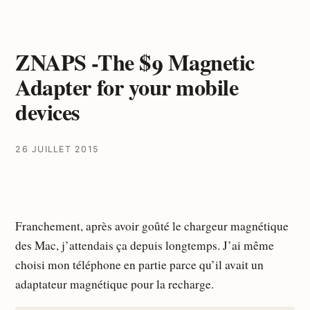
ZNAPS -The $9 Magnetic
Adapter for your mobile
devices
26 JUILLET 2015
Franchement, après avoir goûté le chargeur magnétique
des Mac, j’attendais ça depuis longtemps. J’ai même
choisi mon téléphone en partie parce qu’il avait un
adaptateur magnétique pour la recharge.