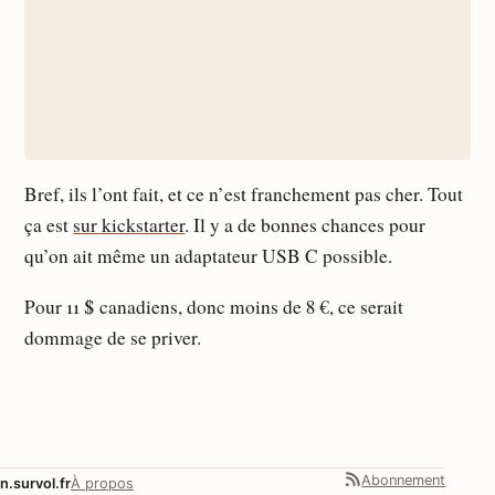
Bref, ils l’ont fait, et ce n’est franchement pas cher. Tout
ça est
sur kickstarter
. Il y a de bonnes chances pour
qu’on ait même un adaptateur USB C possible.
Pour 11 $ canadiens, donc moins de 8 €, ce serait
dommage de se priver.
Abonnement
n.survol.fr
À propos