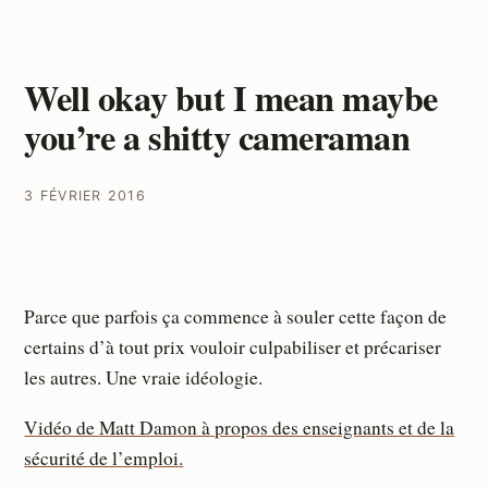
Well okay but I mean maybe
you’re a shitty cameraman
3 FÉVRIER 2016
Parce que parfois ça commence à souler cette façon de
certains d’à tout prix vouloir culpabiliser et précariser
les autres. Une vraie idéologie.
Vidéo de Matt Damon à propos des enseignants et de la
sécurité de l’emploi.