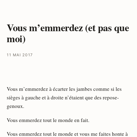
Vous m’emmerdez (et pas que
moi)
11 MAI 2017
Vous m’emmerdez à écarter les jambes comme si les
sièges à gauche et à droite n’étaient que des repose-
genoux.
Vous emmerdez tout le monde en fait.
Vous emmerdez tout le monde et vous me faites honte à