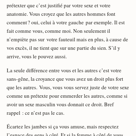
prétexter que c’est justifié par votre sexe et votre
anatomie. Vous croyez que les autres hommes font
comment ? oui, celui à votre gauche par exemple. Il est
fait comme vous, comme moi. Non seulement il
n’empiète pas sur votre fauteuil mais en plus, à cause de
vos excès, il ne tient que sur une partie du sien. S’il y
arrive, vous le pouvez aussi.
La seule différence entre vous et les autres c’est votre
sans-gêne, la croyance que vous avez un droit plus fort
que les autres. Vous, vous vous servez juste de votre sexe
comme un prétexte pour emmerder les autres, comme si
avoir un sexe masculin vous donnait ce droit. Bref
rappel : ce n’est pas le cas.
Écartez les jambes si ça vous amuse, mais respectez
l’espace des gens à côté. Et si la femme à côté de vous