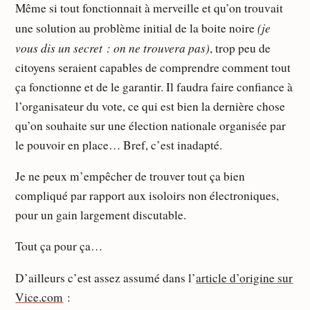
Même si tout fonctionnait à merveille et qu’on trouvait
(je
une solution au problème initial de la boite noire
vous dis un secret : on ne trouvera pas)
, trop peu de
citoyens seraient capables de comprendre comment tout
ça fonctionne et de le garantir. Il faudra faire confiance à
l’organisateur du vote, ce qui est bien la dernière chose
qu’on souhaite sur une élection nationale organisée par
le pouvoir en place… Bref, c’est inadapté.
Je ne peux m’empêcher de trouver tout ça bien
compliqué par rapport aux isoloirs non électroniques,
pour un gain largement discutable.
Tout ça pour ça…
D’ailleurs c’est assez assumé dans l’
article d’origine sur
Vice.com
: