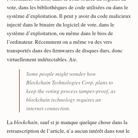
vote, dans les bibliothèques de code utilisées ou dans le
système d’exploitation. Il peut y avoir du code malicieux
injecté dans le binaire du logiciel de vote, dans le
système d’exploitation, ou même dans le bios de
l’ordinateur. Récemment on a même vu des vers
transportés dans des firmwares de disques durs, donc
Aie.
virtuellement indétectables.
Some people might wonder how
Blockchain Technologies Corp. plans to
keep the voting process tamper-proof, as
blockchain technology requires an
internet connection.
blockchain
La
, sauf si je manque quelque chose dans la
retranscription de l’article, n’a aucun intérêt dans tout le