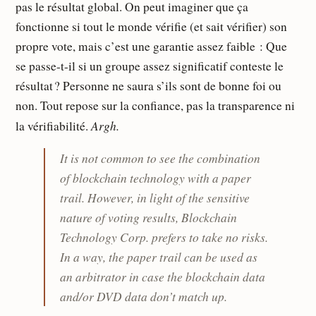
pas le résultat global. On peut imaginer que ça
fonctionne si tout le monde vérifie (et sait vérifier) son
propre vote, mais c’est une garantie assez faible : Que
se passe-t-il si un groupe assez significatif conteste le
résultat ? Personne ne saura s’ils sont de bonne foi ou
non. Tout repose sur la confiance, pas la transparence ni
Argh.
la vérifiabilité.
It is not common to see the combination
of blockchain technology with a paper
trail. However, in light of the sensitive
nature of voting results, Blockchain
Technology Corp. prefers to take no risks.
In a way, the paper trail can be used as
an arbitrator in case the blockchain data
and/or DVD data don’t match up.