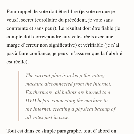
Pour rappel, le vote doit être libre (je vote ce que je
veux), secret (corollaire du précédent, je vote sans
contrainte et sans peur). Le résultat doit être fiable (le
compte doit correspondre aux votes réels avec une
marge d’erreur non significative) et vérifiable (je n’ai
pas à faire confiance, je peux m’assurer que la fiabilité
est réelle).
The current plan is to keep the voting
machine disconnected from the Internet.
Furthermore, all ballots are burned to a
DVD before connecting the machine to
the Internet, creating a physical backup of
all votes just in case.
Tout est dans ce simple paragraphe. tout d’abord on