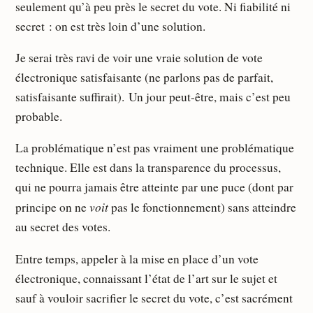
seulement qu’à peu près le secret du vote. Ni fiabilité ni
secret : on est très loin d’une solution.
Je serai très ravi de voir une vraie solution de vote
électronique satisfaisante (ne parlons pas de parfait,
satisfaisante suffirait). Un jour peut-être, mais c’est peu
probable.
La problématique n’est pas vraiment une problématique
technique. Elle est dans la transparence du processus,
qui ne pourra jamais être atteinte par une puce (dont par
voit
principe on ne
pas le fonctionnement) sans atteindre
au secret des votes.
Entre temps, appeler à la mise en place d’un vote
électronique, connaissant l’état de l’art sur le sujet et
sauf à vouloir sacrifier le secret du vote, c’est sacrément