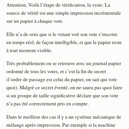
Attention, Voilà l’étape de vérification, la vraie. La
source de vérité est une simple impression incrémentale
sur un papier à chaque vote.
Elle n’a de sens que si le votant voit son vote s’inscrire
en temps réel, de façon intelligible, et que le papier reste
à tout moment visible.
Très probablement on se retrouve avec un journal papier
ordonné de tous les votes, et c’est la fin du secret
(l’ordre de passage est celui du papier, on sait qui vote
quoi). Malgré ce secret éventé, on ne saura pas quoi faire
si un groupe de taille significative déclare que son vote
n’a pas été correctement pris en compte.
Dans le meilleur des cas il y a un système mécanique de
mélange après impression. Par exemple si la machine