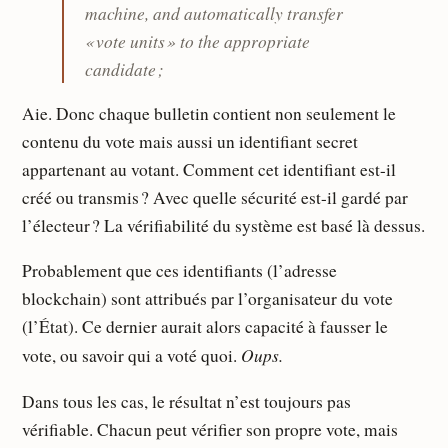
machine, and automatically transfer
« vote units » to the appropriate
candidate ;
Aie. Donc chaque bulletin contient non seulement le
contenu du vote mais aussi un identifiant secret
appartenant au votant. Comment cet identifiant est-il
créé ou transmis ? Avec quelle sécurité est-il gardé par
l’électeur ? La vérifiabilité du système est basé là dessus.
Probablement que ces identifiants (l’adresse
blockchain) sont attribués par l’organisateur du vote
(l’État). Ce dernier aurait alors capacité à fausser le
Oups.
vote, ou savoir qui a voté quoi.
Dans tous les cas, le résultat n’est toujours pas
vérifiable. Chacun peut vérifier son propre vote, mais