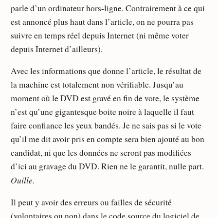
parle d’un ordinateur hors-ligne. Contrairement à ce qui
est annoncé plus haut dans l’article, on ne pourra pas
suivre en temps réel depuis Internet (ni même voter
depuis Internet d’ailleurs).
Avec les informations que donne l’article, le résultat de
la machine est totalement non vérifiable. Jusqu’au
moment où le DVD est gravé en fin de vote, le système
n’est qu’une gigantesque boite noire à laquelle il faut
faire confiance les yeux bandés. Je ne sais pas si le vote
qu’il me dit avoir pris en compte sera bien ajouté au bon
candidat, ni que les données ne seront pas modifiées
d’ici au gravage du DVD. Rien ne le garantit, nulle part.
Ouille.
Il peut y avoir des erreurs ou failles de sécurité
(volontaires ou non) dans le code source du logiciel de