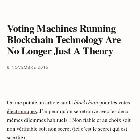
Voting Machines Running
Blockchain Technology Are
No Longer Just A Theory
6 NOVEMBRE 2015
blockchain
On me pointe un article sur
la
pour les votes
électroniques
. J’ai peur qu’on se retrouve avec les deux
mêmes dilemmes habituels : Non fiable et au choix soit
non vérifiable soit non secret (ici c’est le secret qui est
sacrifié).