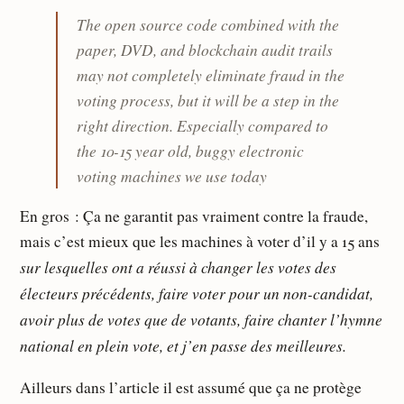
The open source code combined with the
paper, DVD, and blockchain audit trails
may not completely eliminate fraud in the
voting process, but it will be a step in the
right direction. Especially compared to
the 10-15 year old, buggy electronic
voting machines we use today
En gros : Ça ne garantit pas vraiment contre la fraude,
mais c’est mieux que les machines à voter d’il y a 15 ans
sur lesquelles ont a réussi à changer les votes des
électeurs précédents, faire voter pour un non-candidat,
avoir plus de votes que de votants, faire chanter l’hymne
national en plein vote, et j’en passe des meilleures.
Ailleurs dans l’article il est assumé que ça ne protège