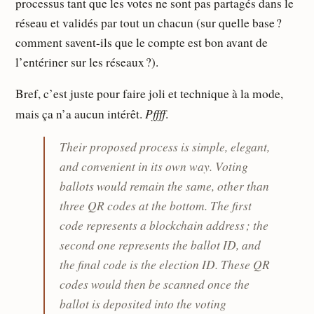
processus tant que les votes ne sont pas partagés dans le
réseau et validés par tout un chacun (sur quelle base ?
comment savent-ils que le compte est bon avant de
l’entériner sur les réseaux ?).
Bref, c’est juste pour faire joli et technique à la mode,
Pffff
mais ça n’a aucun intérêt.
.
Their proposed process is simple, elegant,
and convenient in its own way. Voting
ballots would remain the same, other than
three QR codes at the bottom. The first
code represents a blockchain address ; the
second one represents the ballot ID, and
the final code is the election ID. These QR
codes would then be scanned once the
ballot is deposited into the voting