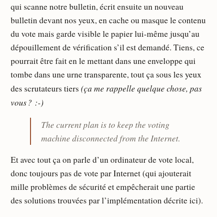
qui scanne notre bulletin, écrit ensuite un nouveau
bulletin devant nos yeux, en cache ou masque le contenu
du vote mais garde visible le papier lui-même jusqu’au
dépouillement de vérification s’il est demandé. Tiens, ce
pourrait être fait en le mettant dans une enveloppe qui
tombe dans une urne transparente, tout ça sous les yeux
(ça me rappelle quelque chose, pas
des scrutateurs tiers
vous ? :-)
The current plan is to keep the voting
machine disconnected from the Internet.
Et avec tout ça on parle d’un ordinateur de vote local,
donc toujours pas de vote par Internet (qui ajouterait
mille problèmes de sécurité et empêcherait une partie
des solutions trouvées par l’implémentation décrite ici).