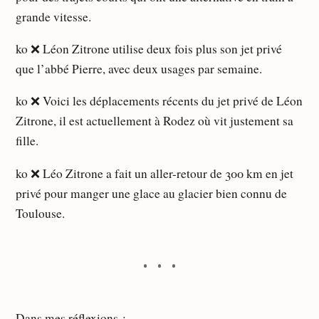
grande vitesse.
ko ❌ Léon Zitrone utilise deux fois plus son jet privé
que l’abbé Pierre, avec deux usages par semaine.
ko ❌ Voici les déplacements récents du jet privé de Léon
Zitrone, il est actuellement à Rodez où vit justement sa
fille.
ko ❌ Léo Zitrone a fait un aller-retour de 300 km en jet
privé pour manger une glace au glacier bien connu de
Toulouse.
Dans mes réflexions :