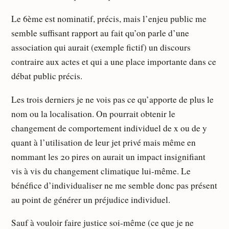
Le 6ème est nominatif, précis, mais l’enjeu public me
semble suffisant rapport au fait qu’on parle d’une
association qui aurait (exemple fictif) un discours
contraire aux actes et qui a une place importante dans ce
débat public précis.
Les trois derniers je ne vois pas ce qu’apporte de plus le
nom ou la localisation. On pourrait obtenir le
changement de comportement individuel de x ou de y
quant à l’utilisation de leur jet privé mais même en
nommant les 20 pires on aurait un impact insignifiant
vis à vis du changement climatique lui-même. Le
bénéfice d’individualiser ne me semble donc pas présent
au point de générer un préjudice individuel.
Sauf à vouloir faire justice soi-même (ce que je ne