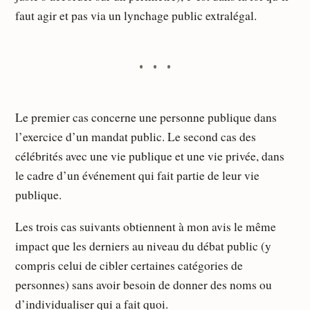
faut agir et pas via un lynchage public extralégal.
Le premier cas concerne une personne publique dans
l’exercice d’un mandat public. Le second cas des
célébrités avec une vie publique et une vie privée, dans
le cadre d’un événement qui fait partie de leur vie
publique.
Les trois cas suivants obtiennent à mon avis le même
impact que les derniers au niveau du débat public (y
compris celui de cibler certaines catégories de
personnes) sans avoir besoin de donner des noms ou
d’individualiser qui a fait quoi.