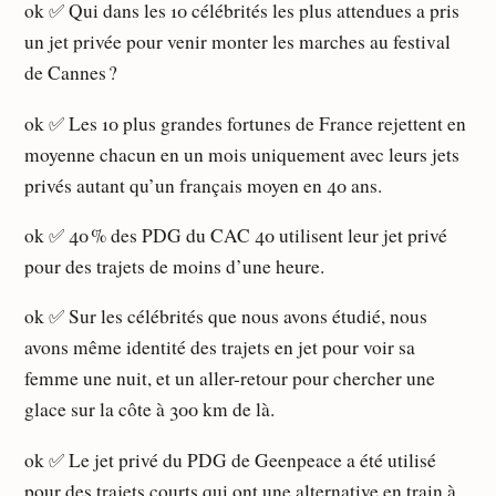
ok ✅ Qui dans les 10 célébrités les plus attendues a pris
un jet privée pour venir monter les marches au festival
de Cannes ?
ok ✅ Les 10 plus grandes fortunes de France rejettent en
moyenne chacun en un mois uniquement avec leurs jets
privés autant qu’un français moyen en 40 ans.
ok ✅ 40 % des PDG du CAC 40 utilisent leur jet privé
pour des trajets de moins d’une heure.
ok ✅ Sur les célébrités que nous avons étudié, nous
avons même identité des trajets en jet pour voir sa
femme une nuit, et un aller-retour pour chercher une
glace sur la côte à 300 km de là.
ok ✅ Le jet privé du PDG de Geenpeace a été utilisé
pour des trajets courts qui ont une alternative en train à