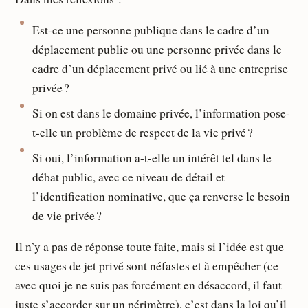
Est-ce une personne publique dans le cadre d’un
déplacement public ou une personne privée dans le
cadre d’un déplacement privé ou lié à une entreprise
privée ?
Si on est dans le domaine privée, l’information pose-
t-elle un problème de respect de la vie privé ?
Si oui, l’information a-t-elle un intérêt tel dans le
débat public, avec ce niveau de détail et
l’identification nominative, que ça renverse le besoin
de vie privée ?
Il n’y a pas de réponse toute faite, mais si l’idée est que
ces usages de jet privé sont néfastes et à empêcher (ce
avec quoi je ne suis pas forcément en désaccord, il faut
juste s’accorder sur un périmètre), c’est dans la loi qu’il