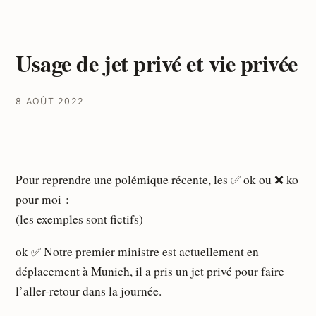
Usage de jet privé et vie privée
8 AOÛT 2022
Pour reprendre une polémique récente, les ✅ ok ou ❌ ko
pour moi :
(les exemples sont fictifs)
ok ✅ Notre premier ministre est actuellement en
déplacement à Munich, il a pris un jet privé pour faire
l’aller-retour dans la journée.