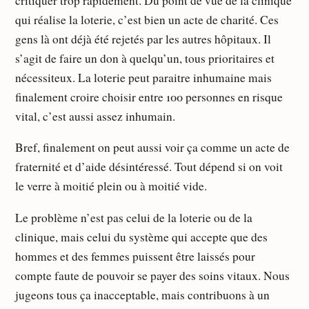
critiquer trop rapidement. Du point de vue de la clinique
qui réalise la loterie, c’est bien un acte de charité. Ces
gens là ont déjà été rejetés par les autres hôpitaux. Il
s’agit de faire un don à quelqu’un, tous prioritaires et
nécessiteux. La loterie peut paraitre inhumaine mais
finalement croire choisir entre 100 personnes en risque
vital, c’est aussi assez inhumain.
Bref, finalement on peut aussi voir ça comme un acte de
fraternité et d’aide désintéressé. Tout dépend si on voit
le verre à moitié plein ou à moitié vide.
Le problème n’est pas celui de la loterie ou de la
clinique, mais celui du système qui accepte que des
hommes et des femmes puissent être laissés pour
compte faute de pouvoir se payer des soins vitaux. Nous
jugeons tous ça inacceptable, mais contribuons à un