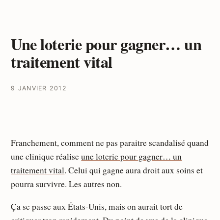
Une loterie pour gagner… un
traitement vital
9 JANVIER 2012
Franchement, comment ne pas paraitre scandalisé quand
une clinique réalise
une loterie pour gagner… un
traitement vital
. Celui qui gagne aura droit aux soins et
pourra survivre. Les autres non.
Ça se passe aux États-Unis, mais on aurait tort de