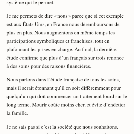
système qui le permet.
Je me permets de dire « nous » parce que si cet exemple
est aux États Unis, en France nous déremboursons de
plus en plus. Nous augmentons en même temps les
participations symboliques et franchises, tout en
plafonnant les prises en charge. Au final, la dernière
étude confirme que plus d’un français sur trois renonce
à des soins pour des raisons financières.
Nous parlons dans l’étude française de tous les soins,
mais il serait étonnant qu’il en soit différemment pour
quelqu’un qui doit commencer un traitement lourd sur le
long terme. Mourir coûte moins cher, et évite d’endetter
la famille.
Je ne sais pas si c’est la société que nous souhaitons,