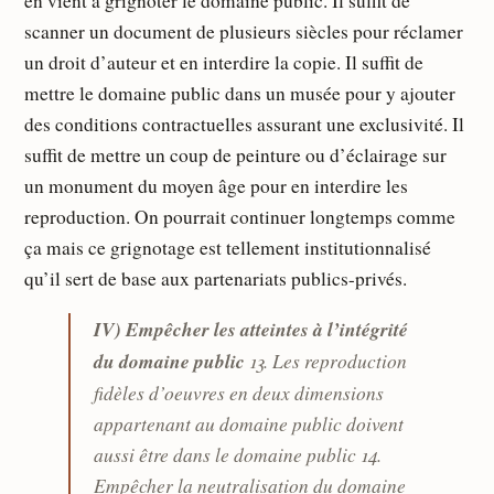
en vient à grignoter le domaine public. Il suffit de
scanner un document de plusieurs siècles pour réclamer
un droit d’auteur et en interdire la copie. Il suffit de
mettre le domaine public dans un musée pour y ajouter
des conditions contractuelles assurant une exclusivité. Il
suffit de mettre un coup de peinture ou d’éclairage sur
un monument du moyen âge pour en interdire les
reproduction. On pourrait continuer longtemps comme
ça mais ce grignotage est tellement institutionnalisé
qu’il sert de base aux partenariats publics-privés.
IV) Empêcher les atteintes à l’intégrité
du domaine public
13. Les reproduction
fidèles d’oeuvres en deux dimensions
appartenant au domaine public doivent
aussi être dans le domaine public 14.
Empêcher la neutralisation du domaine