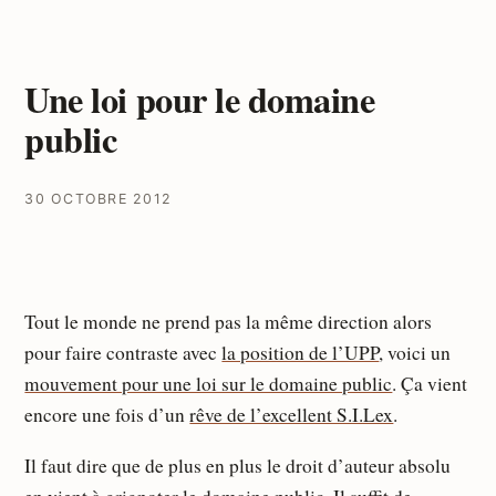
Une loi pour le domaine
public
30 OCTOBRE 2012
Tout le monde ne prend pas la même direction alors
pour faire contraste avec
la position de l’UPP
, voici un
mouvement pour une loi sur le domaine public
. Ça vient
encore une fois d’un
rêve de l’excellent S.I.Lex
.
Il faut dire que de plus en plus le droit d’auteur absolu