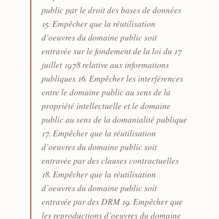
public par le droit des bases de données
15. Empêcher que la réutilisation
d’oeuvres du domaine public soit
entravée sur le fondement de la loi du 17
juillet 1978 relative aux informations
publiques 16. Empêcher les interférences
entre le domaine public au sens de la
propriété intellectuelle et le domaine
public au sens de la domanialité publique
17. Empêcher que la réutilisation
d’oeuvres du domaine public soit
entravée par des clauses contractuelles
18. Empêcher que la réutilisation
d’oeuvres du domaine public soit
entravée par des DRM 19. Empêcher que
les reproductions d’oeuvres du domaine