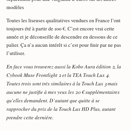
modèles
Toutes les liseuses qualitatives vendues en France l’ont
toujours été à partir de 100 €. C’est encore vrai cette
année et je déconseille de descendre en dessous de ce
palier. Ça n’a aucun intérêt si c’est pour finir par ne pas
l’utiliser.
En face vous trouverez aussi la Kobo Aura édition 2, la
Cybook Muse Frontlight 2 et la TEA Touch Lux 4.
Toutes trois sont très similaires à la Touch Lux 3 mais
aucune ne justifie à mes yeux les 20 € supplémentaires
qu’elles demandent. D’autant que quitte à se
rapprocher du prix de la Touch Lux HD Plus, autant
prendre cette dernière.