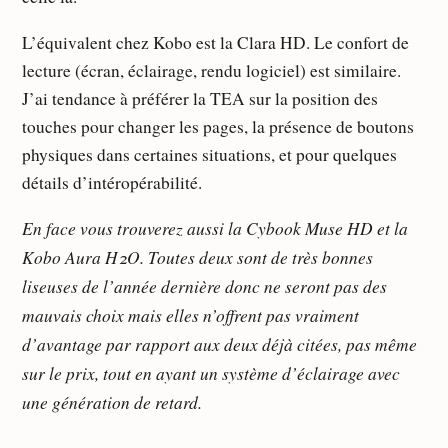
L’équivalent chez Kobo est la Clara HD. Le confort de
lecture (écran, éclairage, rendu logiciel) est similaire.
J’ai tendance à préférer la TEA sur la position des
touches pour changer les pages, la présence de boutons
physiques dans certaines situations, et pour quelques
détails d’intéropérabilité.
En face vous trouverez aussi la Cybook Muse HD et la
Kobo Aura H2O. Toutes deux sont de très bonnes
liseuses de l’année dernière donc ne seront pas des
mauvais choix mais elles n’offrent pas vraiment
d’avantage par rapport aux deux déjà citées, pas même
sur le prix, tout en ayant un système d’éclairage avec
une génération de retard.