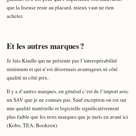
que la liseuse reste au placard, mieux vaut ne rien
acheter.
Et les autres marques ?
Je fuis Kindle qui ne présente pas l’interopérabilité
minimum et qui n’est désormais avantageux ni côté
qualité ni côté prix.
Il y a d’autres marques, en général c’est de l’import avec
un SAV que je ne connais pas. Sauf exception on est sur
une qualité matérielle et logicielle significativement
plus faible que les trois marques que je mets en avant ici
(Kobo, TEA, Bookeen).