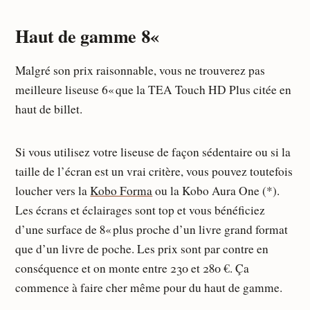
Haut de gamme 8«
Malgré son prix raisonnable, vous ne trouverez pas
meilleure liseuse 6« que la TEA Touch HD Plus citée en
haut de billet.
Si vous utilisez votre liseuse de façon sédentaire ou si la
taille de l’écran est un vrai critère, vous pouvez toutefois
loucher vers la
Kobo Forma
ou la Kobo Aura One (*).
Les écrans et éclairages sont top et vous bénéficiez
d’une surface de 8« plus proche d’un livre grand format
que d’un livre de poche. Les prix sont par contre en
conséquence et on monte entre 230 et 280 €. Ça
commence à faire cher même pour du haut de gamme.