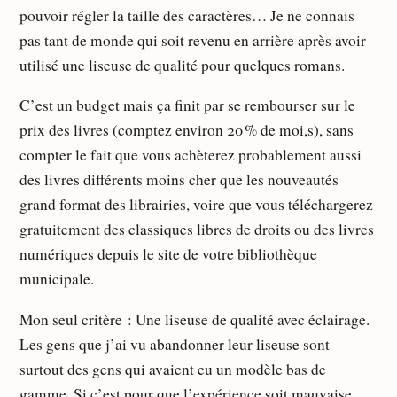
pouvoir régler la taille des caractères… Je ne connais
pas tant de monde qui soit revenu en arrière après avoir
utilisé une liseuse de qualité pour quelques romans.
C’est un budget mais ça finit par se rembourser sur le
prix des livres (comptez environ 20 % de moi,s), sans
compter le fait que vous achèterez probablement aussi
des livres différents moins cher que les nouveautés
grand format des librairies, voire que vous téléchargerez
gratuitement des classiques libres de droits ou des livres
numériques depuis le site de votre bibliothèque
municipale.
Mon seul critère : Une liseuse de qualité avec éclairage.
Les gens que j’ai vu abandonner leur liseuse sont
surtout des gens qui avaient eu un modèle bas de
gamme. Si c’est pour que l’expérience soit mauvaise,