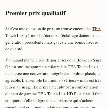
Premier prix qualitatif
Si c’est une question de prix, on trouve encore des
TEA
Touch Lux 3
à 100 €. L’écran et l’éclairage datent de la
génération précédente mais ça reste une bonne liseuse
de qualité.
J’ai quand même envie de parler ici de la
Bookeen Saga
.
On est sur une gamme similaire à la TEA Touch Lux 3
mais avec une couverture intégrée à un boitier plastique
agréable. L’ensemble fait moins « sérieux » mais est très
réussi à l’usage. Le prix la met plutôt en confrontation
du haut de gamme TEA Touch Lux HD Plus mais il faut
compter qu’elle intègre une couverture qui s’achète
séparément pour une vingtaine d’euros sur les autres