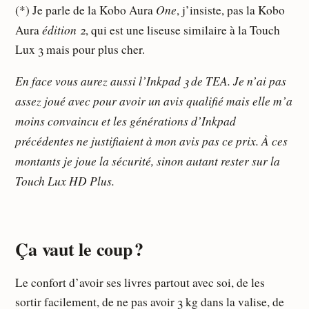
One
(*) Je parle de la Kobo Aura
, j’insiste, pas la Kobo
édition 2
Aura
, qui est une liseuse similaire à la Touch
Lux 3 mais pour plus cher.
En face vous aurez aussi l’Inkpad 3 de TEA. Je n’ai pas
assez joué avec pour avoir un avis qualifié mais elle m’a
moins convaincu et les générations d’Inkpad
précédentes ne justifiaient à mon avis pas ce prix. À ces
montants je joue la sécurité, sinon autant rester sur la
Touch Lux HD Plus.
Ça vaut le coup ?
Le confort d’avoir ses livres partout avec soi, de les
sortir facilement, de ne pas avoir 3 kg dans la valise, de