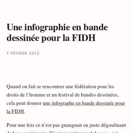
Une infographie en bande
dessinée pour la FIDH
7 FÉVRIER 2012
Quand on fait se rencontrer une fédération pour les
droits de l’homme et un festival de bandes dessinées,
cela peut donner
une infographe en bande dessinée pour
la FIDH
.
Pour une fois ce n’est pas gnangnan ou juste dégoulinant