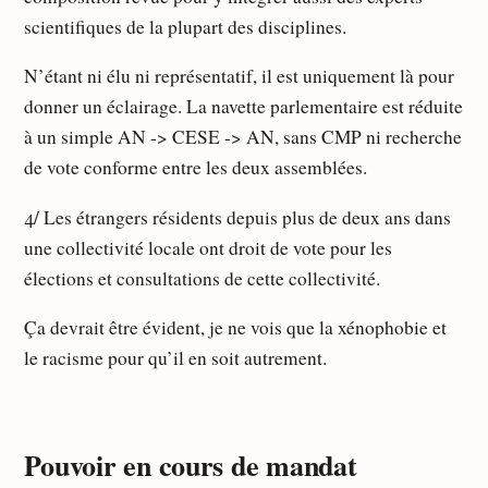
scientifiques de la plupart des disciplines.
N’étant ni élu ni représentatif, il est uniquement là pour
donner un éclairage. La navette parlementaire est réduite
à un simple AN -> CESE -> AN, sans CMP ni recherche
de vote conforme entre les deux assemblées.
4/ Les étrangers résidents depuis plus de deux ans dans
une collectivité locale ont droit de vote pour les
élections et consultations de cette collectivité.
Ça devrait être évident, je ne vois que la xénophobie et
le racisme pour qu’il en soit autrement.
Pouvoir en cours de mandat