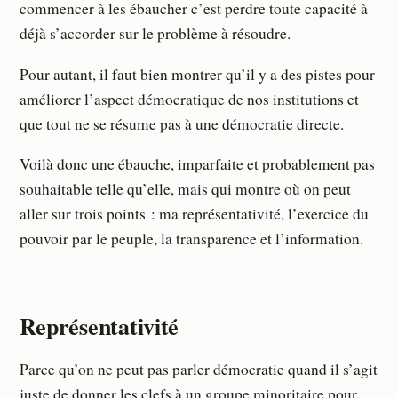
commencer à les ébaucher c’est perdre toute capacité à
déjà s’accorder sur le problème à résoudre.
Pour autant, il faut bien montrer qu’il y a des pistes pour
améliorer l’aspect démocratique de nos institutions et
que tout ne se résume pas à une démocratie directe.
Voilà donc une ébauche, imparfaite et probablement pas
souhaitable telle qu’elle, mais qui montre où on peut
aller sur trois points : ma représentativité, l’exercice du
pouvoir par le peuple, la transparence et l’information.
Représentativité
Parce qu’on ne peut pas parler démocratie quand il s’agit
juste de donner les clefs à un groupe minoritaire pour