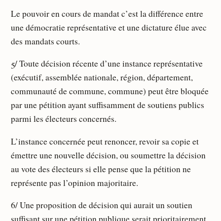
Le pouvoir en cours de mandat c’est la différence entre
une démocratie représentative et une dictature élue avec
des mandats courts.
5/ Toute décision récente d’une instance représentative
(exécutif, assemblée nationale, région, département,
communauté de commune, commune) peut être bloquée
par une pétition ayant suffisamment de soutiens publics
parmi les électeurs concernés.
L’instance concernée peut renoncer, revoir sa copie et
émettre une nouvelle décision, ou soumettre la décision
au vote des électeurs si elle pense que la pétition ne
représente pas l’opinion majoritaire.
6/ Une proposition de décision qui aurait un soutien
suffisant sur une pétition publique serait prioritairement