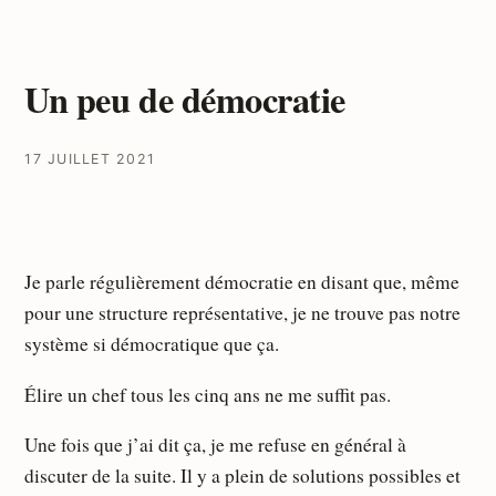
Un peu de démocratie
17 JUILLET 2021
Je parle régulièrement démocratie en disant que, même
pour une structure représentative, je ne trouve pas notre
système si démocratique que ça.
Élire un chef tous les cinq ans ne me suffit pas.
Une fois que j’ai dit ça, je me refuse en général à
discuter de la suite. Il y a plein de solutions possibles et