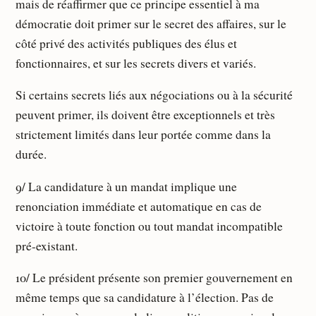
mais de réaffirmer que ce principe essentiel à ma
démocratie doit primer sur le secret des affaires, sur le
côté privé des activités publiques des élus et
fonctionnaires, et sur les secrets divers et variés.
Si certains secrets liés aux négociations ou à la sécurité
peuvent primer, ils doivent être exceptionnels et très
strictement limités dans leur portée comme dans la
durée.
9/ La candidature à un mandat implique une
renonciation immédiate et automatique en cas de
victoire à toute fonction ou tout mandat incompatible
pré-existant.
10/ Le président présente son premier gouvernement en
même temps que sa candidature à l’élection. Pas de