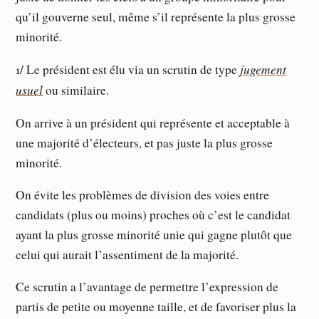
qu’il gouverne seul, même s’il représente la plus grosse
minorité.
jugement
1/ Le président est élu via un scrutin de type
usuel
ou similaire.
On arrive à un président qui représente et acceptable à
une majorité d’électeurs, et pas juste la plus grosse
minorité.
On évite les problèmes de division des voies entre
candidats (plus ou moins) proches où c’est le candidat
ayant la plus grosse minorité unie qui gagne plutôt que
celui qui aurait l’assentiment de la majorité.
Ce scrutin a l’avantage de permettre l’expression de
partis de petite ou moyenne taille, et de favoriser plus la