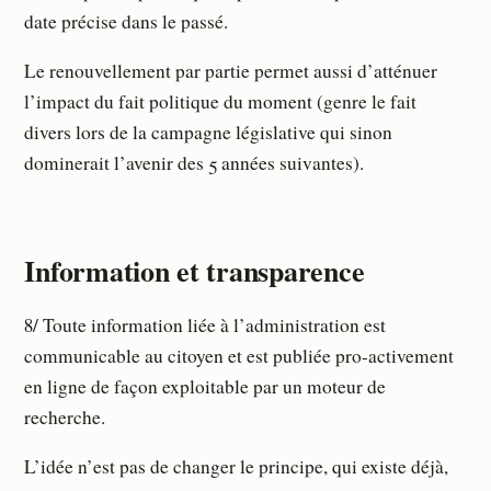
date précise dans le passé.
Le renouvellement par partie permet aussi d’atténuer
l’impact du fait politique du moment (genre le fait
divers lors de la campagne législative qui sinon
dominerait l’avenir des 5 années suivantes).
Information et transparence
8/ Toute information liée à l’administration est
communicable au citoyen et est publiée pro-activement
en ligne de façon exploitable par un moteur de
recherche.
L’idée n’est pas de changer le principe, qui existe déjà,