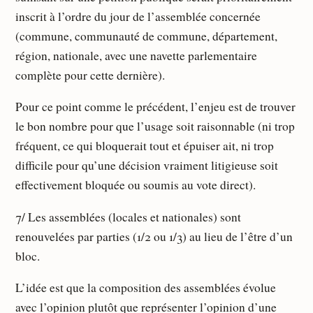
inscrit à l’ordre du jour de l’assemblée concernée
(commune, communauté de commune, département,
région, nationale, avec une navette parlementaire
complète pour cette dernière).
Pour ce point comme le précédent, l’enjeu est de trouver
le bon nombre pour que l’usage soit raisonnable (ni trop
fréquent, ce qui bloquerait tout et épuiser ait, ni trop
difficile pour qu’une décision vraiment litigieuse soit
effectivement bloquée ou soumis au vote direct).
7/ Les assemblées (locales et nationales) sont
renouvelées par parties (1/2 ou 1/3) au lieu de l’être d’un
bloc.
L’idée est que la composition des assemblées évolue
avec l’opinion plutôt que représenter l’opinion d’une