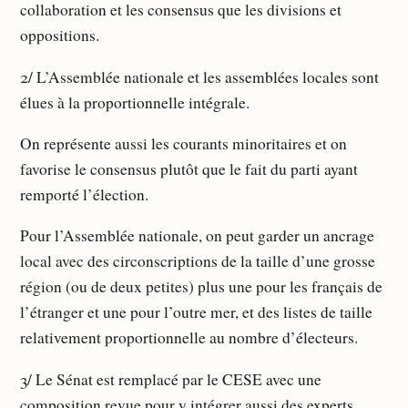
collaboration et les consensus que les divisions et
oppositions.
2/ L’Assemblée nationale et les assemblées locales sont
élues à la proportionnelle intégrale.
On représente aussi les courants minoritaires et on
favorise le consensus plutôt que le fait du parti ayant
remporté l’élection.
Pour l’Assemblée nationale, on peut garder un ancrage
local avec des circonscriptions de la taille d’une grosse
région (ou de deux petites) plus une pour les français de
l’étranger et une pour l’outre mer, et des listes de taille
relativement proportionnelle au nombre d’électeurs.
3/ Le Sénat est remplacé par le CESE avec une
composition revue pour y intégrer aussi des experts