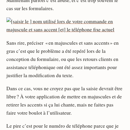
Maintenant parfois c’est abusé, et c’est trop souvent le
cas sur les formulaires.
Sans rire, préciser « en majuscules et sans accents » en
gras c’est que le problème a été repéré lors de la
conception du formulaire, ou que les retours clients en
assistance téléphonique ont été assez importants pour
justifier la modification du texte.
Dans ce cas, vous ne croyez pas que la saisie devrait être
libre ? À votre application de mettre en majuscules et de
retirer les accents si ça lui chante, mais ne faites pas
faire votre boulot à l’utilisateur.
Le pire c’est pour le numéro de téléphone parce que je