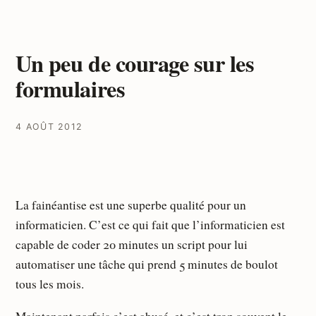
Un peu de courage sur les
formulaires
4 AOÛT 2012
La fainéantise est une superbe qualité pour un
informaticien. C’est ce qui fait que l’informaticien est
capable de coder 20 minutes un script pour lui
automatiser une tâche qui prend 5 minutes de boulot
tous les mois.