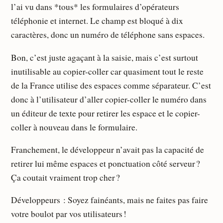
l’ai vu dans *tous* les formulaires d’opérateurs
téléphonie et internet. Le champ est bloqué à dix
caractères, donc un numéro de téléphone sans espaces.
Bon, c’est juste agaçant à la saisie, mais c’est surtout
inutilisable au copier-coller car quasiment tout le reste
de la France utilise des espaces comme séparateur. C’est
donc à l’utilisateur d’aller copier-coller le numéro dans
un éditeur de texte pour retirer les espace et le copier-
coller à nouveau dans le formulaire.
Franchement, le développeur n’avait pas la capacité de
retirer lui même espaces et ponctuation côté serveur ?
Ça coutait vraiment trop cher ?
Développeurs : Soyez fainéants, mais ne faites pas faire
votre boulot par vos utilisateurs !