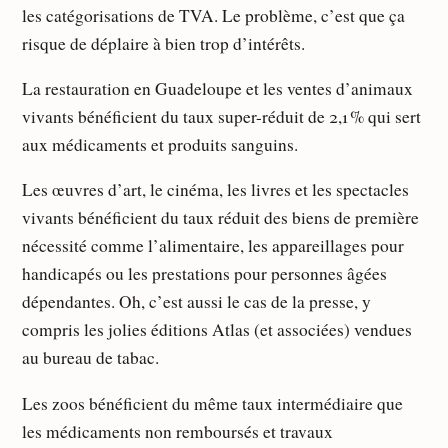
les catégorisations de TVA. Le problème, c’est que ça
risque de déplaire à bien trop d’intérêts.
La restauration en Guadeloupe et les ventes d’animaux
vivants bénéficient du taux super-réduit de 2,1 % qui sert
aux médicaments et produits sanguins.
Les œuvres d’art, le cinéma, les livres et les spectacles
vivants bénéficient du taux réduit des biens de première
nécessité comme l’alimentaire, les appareillages pour
handicapés ou les prestations pour personnes âgées
dépendantes. Oh, c’est aussi le cas de la presse, y
compris les jolies éditions Atlas (et associées) vendues
au bureau de tabac.
Les zoos bénéficient du même taux intermédiaire que
les médicaments non remboursés et travaux