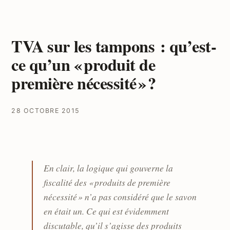
TVA sur les tampons : qu’est-
ce qu’un « produit de
première nécessité » ?
28 OCTOBRE 2015
En clair, la logique qui gouverne la
fiscalité des « produits de première
nécessité » n’a pas considéré que le savon
en était un. Ce qui est évidemment
discutable, qu’il s’agisse des produits