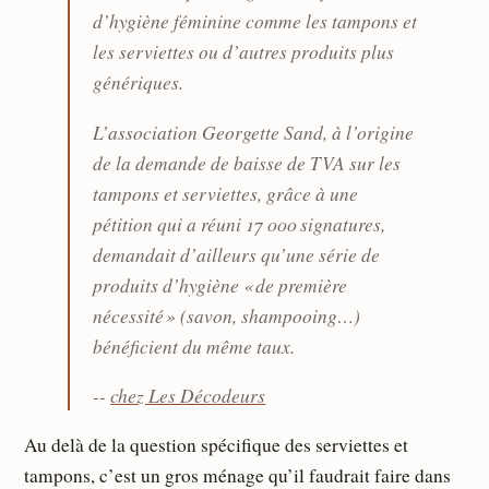
d’hygiène féminine comme les tampons et
les serviettes ou d’autres produits plus
génériques.
L’association Georgette Sand, à l’origine
de la demande de baisse de TVA sur les
tampons et serviettes, grâce à une
pétition qui a réuni 17 000 signatures,
demandait d’ailleurs qu’une série de
produits d’hygiène « de première
nécessité » (savon, shampooing…)
bénéficient du même taux.
--
chez Les Décodeurs
Au delà de la question spécifique des serviettes et
tampons, c’est un gros ménage qu’il faudrait faire dans