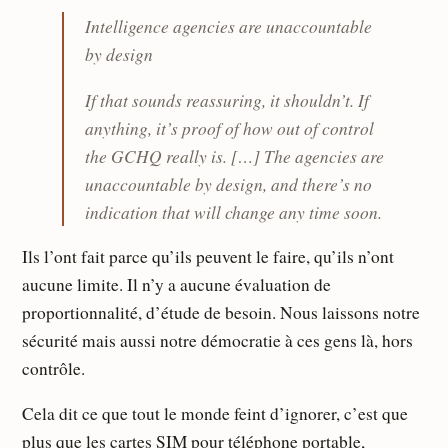
Intelligence agencies are unaccountable
by design
If that sounds reassuring, it shouldn’t. If
anything, it’s proof of how out of control
the GCHQ really is. […] The agencies are
unaccountable by design, and there’s no
indication that will change any time soon.
Ils l’ont fait parce qu’ils peuvent le faire, qu’ils n’ont
aucune limite. Il n’y a aucune évaluation de
proportionnalité, d’étude de besoin. Nous laissons notre
sécurité mais aussi notre démocratie à ces gens là, hors
contrôle.
Cela dit ce que tout le monde feint d’ignorer, c’est que
plus que les cartes SIM pour téléphone portable,