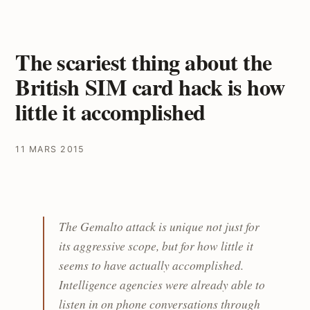
The scariest thing about the
British SIM card hack is how
little it accomplished
11 MARS 2015
The Gemalto attack is unique not just for
its aggressive scope, but for how little it
seems to have actually accomplished.
Intelligence agencies were already able to
listen in on phone conversations through