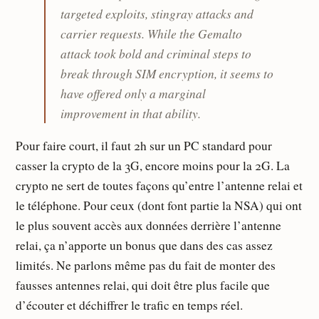
targeted exploits, stingray attacks and
carrier requests. While the Gemalto
attack took bold and criminal steps to
break through SIM encryption, it seems to
have offered only a marginal
improvement in that ability.
Pour faire court, il faut 2h sur un PC standard pour
casser la crypto de la 3G, encore moins pour la 2G. La
crypto ne sert de toutes façons qu’entre l’antenne relai et
le téléphone. Pour ceux (dont font partie la NSA) qui ont
le plus souvent accès aux données derrière l’antenne
relai, ça n’apporte un bonus que dans des cas assez
limités. Ne parlons même pas du fait de monter des
fausses antennes relai, qui doit être plus facile que
d’écouter et déchiffrer le trafic en temps réel.