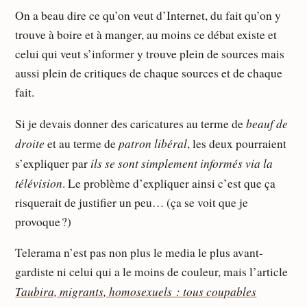
On a beau dire ce qu’on veut d’Internet, du fait qu’on y
trouve à boire et à manger, au moins ce débat existe et
celui qui veut s’informer y trouve plein de sources mais
aussi plein de critiques de chaque sources et de chaque
fait.
beauf de
Si je devais donner des caricatures au terme de
droite
patron libéral
et au terme de
, les deux pourraient
ils se sont simplement informés via la
s’expliquer par
télévision
. Le problème d’expliquer ainsi c’est que ça
risquerait de justifier un peu… (ça se voit que je
provoque ?)
Telerama n’est pas non plus le media le plus avant-
gardiste ni celui qui a le moins de couleur, mais l’article
Taubira, migrants, homosexuels : tous coupables