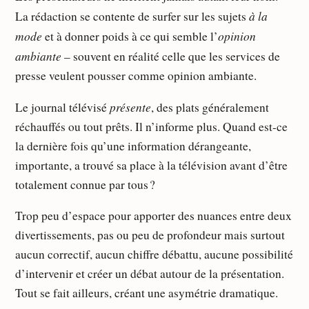
à la
La rédaction se contente de surfer sur les sujets
mode
opinion
et à donner poids à ce qui semble l’
ambiante
– souvent en réalité celle que les services de
presse veulent pousser comme opinion ambiante.
présente
Le journal télévisé
, des plats généralement
réchauffés ou tout prêts. Il n’informe plus. Quand est-ce
la dernière fois qu’une information dérangeante,
importante, a trouvé sa place à la télévision avant d’être
totalement connue par tous ?
Trop peu d’espace pour apporter des nuances entre deux
divertissements, pas ou peu de profondeur mais surtout
aucun correctif, aucun chiffre débattu, aucune possibilité
d’intervenir et créer un débat autour de la présentation.
Tout se fait ailleurs, créant une asymétrie dramatique.