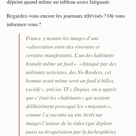
dépeint quand même un tableau assez fatiguant.
Regardez-vous encore les journaux télévisés ? Où vous
informez-vous ?
France 2 montre les images d’une
« altercation entre des riverains et
certains manifestants. L’un des habitants
brandit même un fusil ». « Attaqué par des
militants activistes, des No Borders, cet
homme avait même sorti un fusil à billes,
excédé », précise TF1. Depuis, on a appris
que c’était les « habitants » qui avaient
délibérément provoqué les « migrants »,
comme l’a raconté au site Arrêt sur
images l’auteur de la vidéo (qui déplore
aussi sa récupération par la fachosphère).