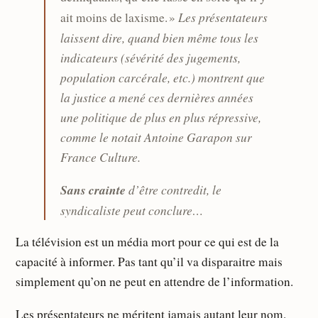
Les présentateurs
ait moins de laxisme. »
laissent dire, quand bien même tous les
indicateurs (sévérité des jugements,
population carcérale, etc.) montrent que
la justice a mené ces dernières années
une politique de plus en plus répressive,
comme le notait Antoine Garapon sur
France Culture.
Sans crainte
d’être contredit, le
syndicaliste peut conclure…
La télévision est un média mort pour ce qui est de la
capacité à informer. Pas tant qu’il va disparaitre mais
simplement qu’on ne peut en attendre de l’information.
Les présentateurs ne méritent jamais autant leur nom.