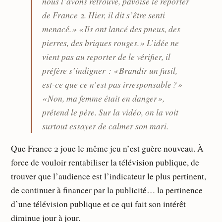
nous l’avons retrouvé, pavoise le reporter
de France 2. Hier, il dit s’être senti
menacé. » « Ils ont lancé des pneus, des
pierres, des briques rouges. » L’idée ne
vient pas au reporter de le vérifier, il
préfère s’indigner : « Brandir un fusil,
est-ce que ce n’est pas irresponsable ? »
« Non, ma femme était en danger »,
prétend le père. Sur la vidéo, on la voit
surtout essayer de calmer son mari.
Que France 2 joue le même jeu n’est guère nouveau. À
force de vouloir rentabiliser la télévision publique, de
trouver que l’audience est l’indicateur le plus pertinent,
de continuer à financer par la publicité… la pertinence
d’une télévision publique et ce qui fait son intérêt
diminue jour à jour.