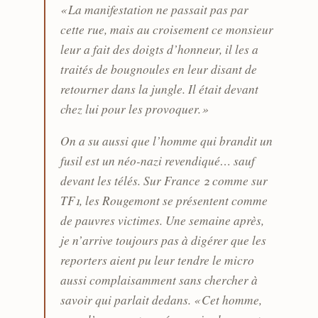
« La manifestation ne passait pas par
cette rue, mais au croisement ce monsieur
leur a fait des doigts d’honneur, il les a
traités de bougnoules en leur disant de
retourner dans la jungle. Il était devant
chez lui pour les provoquer. »
On a su aussi que l’homme qui brandit un
fusil est un néo-nazi revendiqué… sauf
devant les télés. Sur France 2 comme sur
TF1, les Rougemont se présentent comme
de pauvres victimes. Une semaine après,
je n’arrive toujours pas à digérer que les
reporters aient pu leur tendre le micro
aussi complaisamment sans chercher à
savoir qui parlait dedans. « Cet homme,