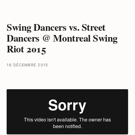
Swing Dancers vs. Street
Dancers @ Montreal Swing
Riot 2015
16 DÉCEMBRE 2015