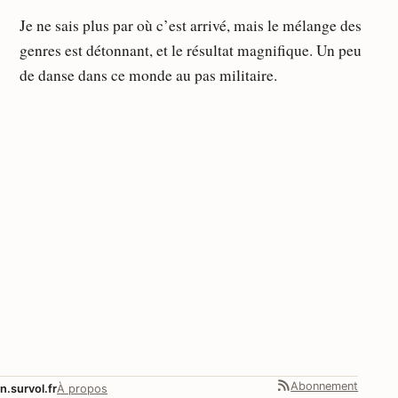
Je ne sais plus par où c’est arrivé, mais le mélange des
genres est détonnant, et le résultat magnifique. Un peu
de danse dans ce monde au pas militaire.
Abonnement
n.survol.fr
À propos