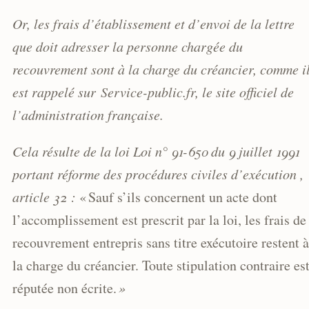
Or, les frais d’établissement et d’envoi de la lettre
que doit adresser la personne chargée du
recouvrement sont à la charge du créancier, comme i
est rappelé sur Service-public.fr, le site officiel de
l’administration française.
Cela résulte de la loi Loi n° 91-650 du 9 juillet 1991
portant réforme des procédures civiles d’exécution ,
article 32 :
« Sauf s’ils concernent un acte dont
l’accomplissement est prescrit par la loi, les frais de
recouvrement entrepris sans titre exécutoire restent à
la charge du créancier. Toute stipulation contraire es
réputée non écrite.
»