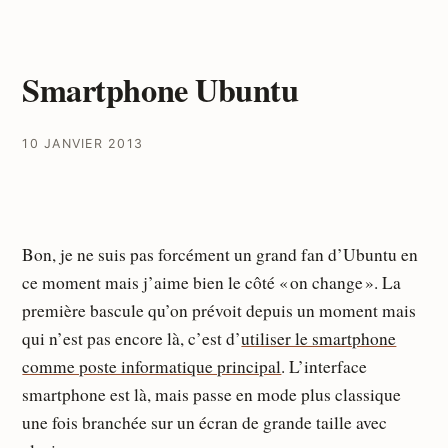
Smartphone Ubuntu
10 JANVIER 2013
Bon, je ne suis pas forcément un grand fan d’Ubuntu en
ce moment mais j’aime bien le côté « on change ». La
première bascule qu’on prévoit depuis un moment mais
qui n’est pas encore là, c’est d’
utiliser le smartphone
comme poste informatique principal
. L’interface
smartphone est là, mais passe en mode plus classique
une fois branchée sur un écran de grande taille avec