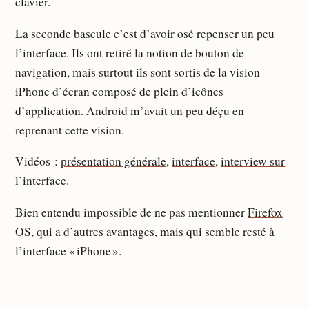
clavier.
La seconde bascule c’est d’avoir osé repenser un peu
l’interface. Ils ont retiré la notion de bouton de
navigation, mais surtout ils sont sortis de la vision
iPhone d’écran composé de plein d’icônes
d’application. Android m’avait un peu déçu en
reprenant cette vision.
Vidéos :
présentation générale
,
interface
,
interview sur
l’interface
.
Bien entendu impossible de ne pas mentionner
Firefox
OS
, qui a d’autres avantages, mais qui semble resté à
l’interface « iPhone ».