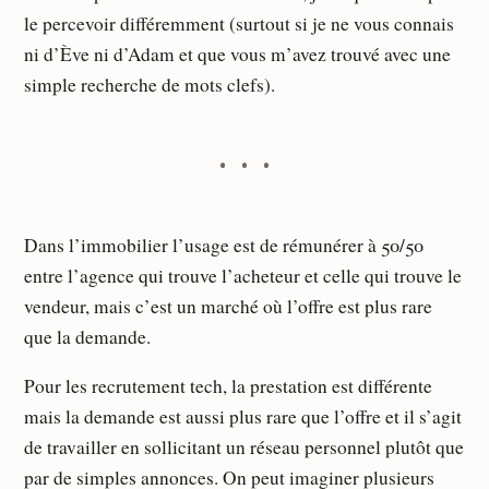
le percevoir différemment (surtout si je ne vous connais
ni d’Ève ni d’Adam et que vous m’avez trouvé avec une
simple recherche de mots clefs).
Dans l’immobilier l’usage est de rémunérer à 50/50
entre l’agence qui trouve l’acheteur et celle qui trouve le
vendeur, mais c’est un marché où l’offre est plus rare
que la demande.
Pour les recrutement tech, la prestation est différente
mais la demande est aussi plus rare que l’offre et il s’agit
de travailler en sollicitant un réseau personnel plutôt que
par de simples annonces. On peut imaginer plusieurs