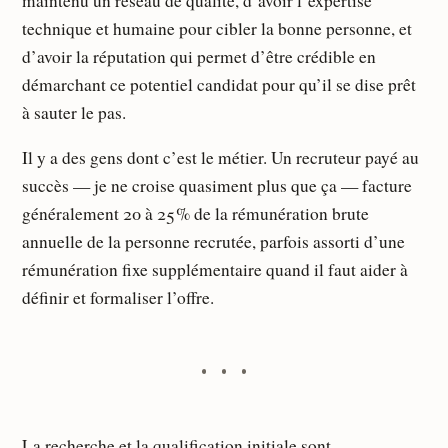
maintenu un réseau de qualité, d’avoir l’expertise
technique et humaine pour cibler la bonne personne, et
d’avoir la réputation qui permet d’être crédible en
démarchant ce potentiel candidat pour qu’il se dise prêt
à sauter le pas.
Il y a des gens dont c’est le métier. Un recruteur payé au
succès — je ne croise quasiment plus que ça — facture
généralement 20 à 25 % de la rémunération brute
annuelle de la personne recrutée, parfois assorti d’une
rémunération fixe supplémentaire quand il faut aider à
définir et formaliser l’offre.
La recherche et la qualification initiale sont