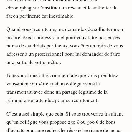
chronophages. Constituer un réseau et le solliciter de
façon pertinente est inestimable.
Quand vous, recruteurs, me demandez de solliciter mon
propre réseau professionnel pour vous faire passer des
noms de candidats pertinents, vous êtes en train de vous
adresser à un professionnel pour lui demander de faire
une partie de votre métier.
Faites-moi une offre commerciale que vous prendriez
vous-même au sérieux si un collègue vous la
transmettait, avec donc un partage légitime de la
rémunération attendue pour ce recrutement.
C’est aussi simple que cela. Si vous trouveriez insultant
qu’un collègue vous propose 250 € ou 500 € de bons
d’achats pour une recherche réussie, je risque de ne pas