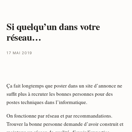
Si quelqu’un dans votre
réseau…
17 MAI 2019
Ça fait longtemps que poster dans un site d’annonce ne
suffit plus à recruter les bonnes personnes pour des
postes techniques dans l’informatique.
On fonctionne par réseau et par recommandations.
Trouver la bonne personne demande d’avoir construit et