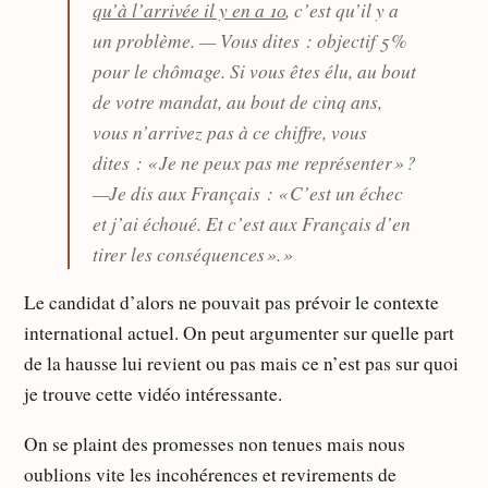
qu’à l’arrivée il y en a 10
, c’est qu’il y a
un problème. — Vous dites : objectif 5 %
pour le chômage. Si vous êtes élu, au bout
de votre mandat, au bout de cinq ans,
vous n’arrivez pas à ce chiffre, vous
dites : « Je ne peux pas me représenter » ?
—Je dis aux Français : « C’est un échec
et j’ai échoué. Et c’est aux Français d’en
tirer les conséquences ». »
Le candidat d’alors ne pouvait pas prévoir le contexte
international actuel. On peut argumenter sur quelle part
de la hausse lui revient ou pas mais ce n’est pas sur quoi
je trouve cette vidéo intéressante.
On se plaint des promesses non tenues mais nous
oublions vite les incohérences et revirements de