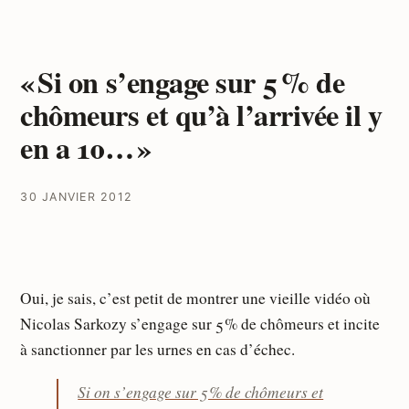
« Si on s’engage sur 5 % de
chômeurs et qu’à l’arrivée il y
en a 10… »
30 JANVIER 2012
Oui, je sais, c’est petit de montrer une vieille vidéo où
Nicolas Sarkozy s’engage sur 5 % de chômeurs et incite
à sanctionner par les urnes en cas d’échec.
Si on s’engage sur 5 % de chômeurs et