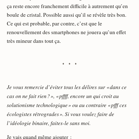
ça reste encore franchement difficile à autrement qu’en
boule de cristal. Possible aussi qu’il se révèle très bon.
Ce qui est probable, par contre, c’est que le
renouvellement des smartphones ne jouera qu’un effet
très mineur dans tout ça.
Je vous remercie d’éviter tous les délires sur « dans ce
cas on ne fait rien ? », « pffff, encore un qui croit au
solutionisme technologique » ou au contraire « pfff ces
écologistes rétrogrades ». Si vous voulez faire de
l’idéologie binaire, faites-le sans moi.
Je vais quand même ajouter :