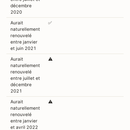
décembre
2020
Aurait
✅
naturellement
renouvelé
entre janvier
et juin 2021
Aurait
⚠️
naturellement
renouvelé
entre juillet et
décembre
2021
Aurait
⚠️
naturellement
renouvelé
entre janvier
et avril 2022