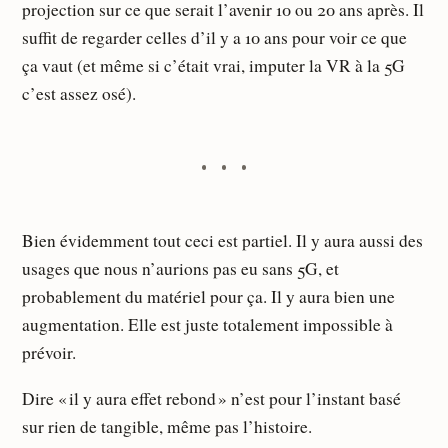
projection sur ce que serait l’avenir 10 ou 20 ans après. Il
suffit de regarder celles d’il y a 10 ans pour voir ce que
ça vaut (et même si c’était vrai, imputer la VR à la 5G
c’est assez osé).
Bien évidemment tout ceci est partiel. Il y aura aussi des
usages que nous n’aurions pas eu sans 5G, et
probablement du matériel pour ça. Il y aura bien une
augmentation. Elle est juste totalement impossible à
prévoir.
Dire « il y aura effet rebond » n’est pour l’instant basé
sur rien de tangible, même pas l’histoire.