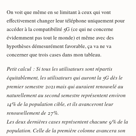
On voit que même en se limitant à ceux qui vont
effectivement changer leur téléphone uniquement pour
accéder à la compatibilité 5G (ce qui ne concerne
évidemment pas tout le monde) et même avec des
hypothèses démesurément favorable, ça va ne va
concerner que trois cases dans mon tableau.
Petit calcul : Si tous les utilisateurs sont répartis
équitablement, les utilisateurs qui auront la 5G dès le
premier semestre 2021 mais qui auraient renouvelé au
naturellement au second semestre représentent environ
14 % de la population cible, et ils avanceront leur
renouvellement de 27 %.
Les deux dernières cases représentent chacune 9 % de la
population. Celle de la première colonne avancera son