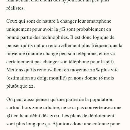
réalistes.
Ceux qui sont de nature à changer leur smartphone
uniquement pour avoir la 5G sont probablement en
bonne partie des technophiles. Il est donc logique de
penser qu’ils ont un renouvellement plus fréquent que la
moyenne (mamie change peu son téléphone, et ne va
certainement pas changer son téléphone pour la 5G).
Mettons qu’ils renouvellent en moyenne 20 % plus vite
(estimation au doigt mouillé) ça nous donne 18 mois
plutôt que 22.
On peut aussi penser qu’une partie de la population,
surtout hors zone urbaine, ne sera pas couverte avec une
5G en haut débit dès 2021. Les plans de déploiement
sont plus long que ça. Ajoutons donc une colonne pour