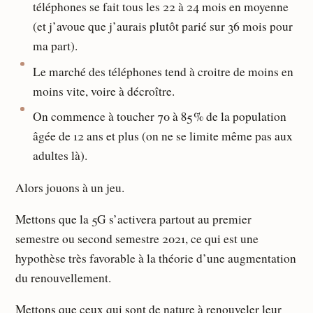
téléphones se fait tous les 22 à 24 mois en moyenne
(et j’avoue que j’aurais plutôt parié sur 36 mois pour
ma part).
Le marché des téléphones tend à croitre de moins en
moins vite, voire à décroître.
On commence à toucher 70 à 85 % de la population
âgée de 12 ans et plus (on ne se limite même pas aux
adultes là).
Alors jouons à un jeu.
Mettons que la 5G s’activera partout au premier
semestre ou second semestre 2021, ce qui est une
hypothèse très favorable à la théorie d’une augmentation
du renouvellement.
Mettons que ceux qui sont de nature à renouveler leur