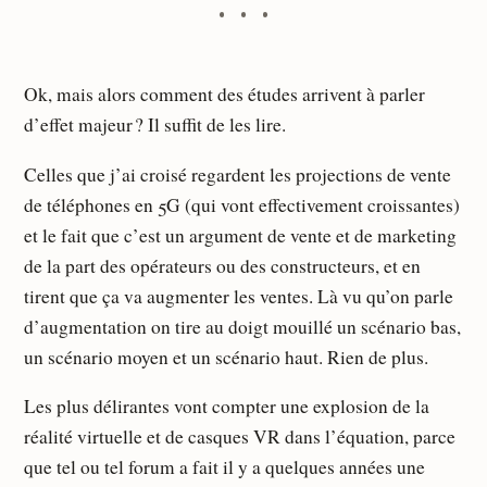
Ok, mais alors comment des études arrivent à parler
d’effet majeur ? Il suffit de les lire.
Celles que j’ai croisé regardent les projections de vente
de téléphones en 5G (qui vont effectivement croissantes)
et le fait que c’est un argument de vente et de marketing
de la part des opérateurs ou des constructeurs, et en
tirent que ça va augmenter les ventes. Là vu qu’on parle
d’augmentation on tire au doigt mouillé un scénario bas,
un scénario moyen et un scénario haut. Rien de plus.
Les plus délirantes vont compter une explosion de la
réalité virtuelle et de casques VR dans l’équation, parce
que tel ou tel forum a fait il y a quelques années une