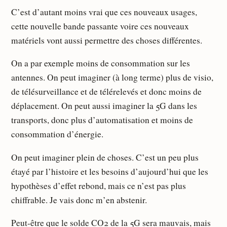
C’est d’autant moins vrai que ces nouveaux usages,
cette nouvelle bande passante voire ces nouveaux
matériels vont aussi permettre des choses différentes.
On a par exemple moins de consommation sur les
antennes. On peut imaginer (à long terme) plus de visio,
de télésurveillance et de télérelevés et donc moins de
déplacement. On peut aussi imaginer la 5G dans les
transports, donc plus d’automatisation et moins de
consommation d’énergie.
On peut imaginer plein de choses. C’est un peu plus
étayé par l’histoire et les besoins d’aujourd’hui que les
hypothèses d’effet rebond, mais ce n’est pas plus
chiffrable. Je vais donc m’en abstenir.
Peut-être que le solde CO2 de la 5G sera mauvais, mais