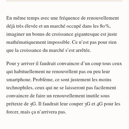
En même temps avec une fréquence de renouvellement
déjà très élevée et un marché occupé dans les 80 %,
imaginer un bonus de croissance gigantesque est juste
mathématiquement impossible. Ce n’est pas pour rien
que la croissance du marché s’est arrêtée.
Pour y arriver il faudrait convaincre d’un coup tous ceux
qui habituellement ne renouvellent pas ou peu leur
smartphone. Problème, ce sont justement les moins
technophiles, ceux qui ne se laisseront pas facilement
convaincre de faire un renouvellement inutile sous
prétexte de 5G. Il faudrait leur couper 3G et 4G pour les
forcer, mais ça n’arrivera pas.