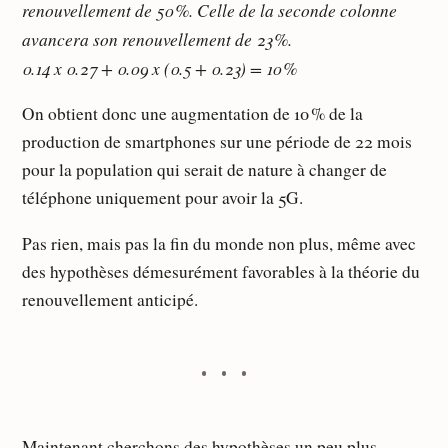
renouvellement de 50 %. Celle de la seconde colonne
avancera son renouvellement de 23 %.
0.14 x 0.27 + 0.09 x (0.5 + 0.23) = 10 %
On obtient donc une augmentation de 10 % de la
production de smartphones sur une période de 22 mois
pour la population qui serait de nature à changer de
téléphone uniquement pour avoir la 5G.
Pas rien, mais pas la fin du monde non plus, même avec
des hypothèses démesurément favorables à la théorie du
renouvellement anticipé.
Maintenant cherchons des hypothèses un peu plus