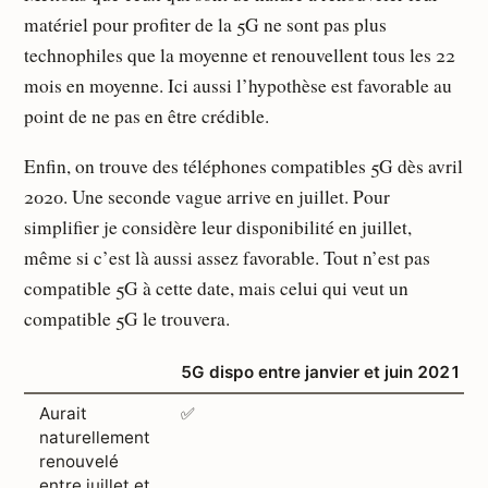
matériel pour profiter de la 5G ne sont pas plus
technophiles que la moyenne et renouvellent tous les 22
mois en moyenne. Ici aussi l’hypothèse est favorable au
point de ne pas en être crédible.
Enfin, on trouve des téléphones compatibles 5G dès avril
2020. Une seconde vague arrive en juillet. Pour
simplifier je considère leur disponibilité en juillet,
même si c’est là aussi assez favorable. Tout n’est pas
compatible 5G à cette date, mais celui qui veut un
compatible 5G le trouvera.
5G dispo entre janvier et juin 2021
Aurait
✅
naturellement
renouvelé
entre juillet et