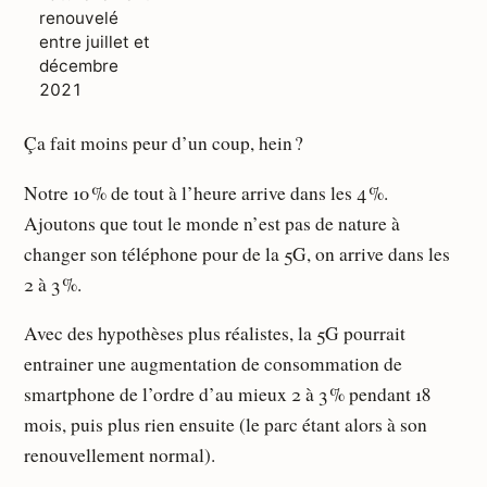
renouvelé
entre juillet et
décembre
2021
Ça fait moins peur d’un coup, hein ?
Notre 10 % de tout à l’heure arrive dans les 4 %.
Ajoutons que tout le monde n’est pas de nature à
changer son téléphone pour de la 5G, on arrive dans les
2 à 3 %.
Avec des hypothèses plus réalistes, la 5G pourrait
entrainer une augmentation de consommation de
smartphone de l’ordre d’au mieux 2 à 3 % pendant 18
mois, puis plus rien ensuite (le parc étant alors à son
renouvellement normal).