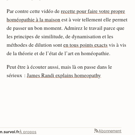
Par contre cette vidéo de
recette pour faire votre propre
homéopathie à la maison
est à voir tellement elle permet
de passer un bon moment. Admirez le travail parce que
les principes de similitude, de dynamisation et les
méthodes de dilution sont
en tous points exacts
vis à vis
de la théorie et de l’état de l’art en homéopathie.
Peut être à écouter aussi, mais là on passe dans le
sérieux :
James Randi explains homeopathy
Abonnement
n.survol.fr
À propos