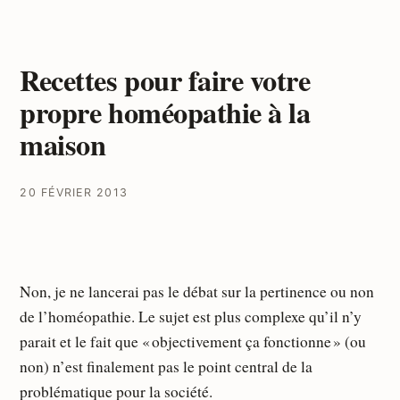
Recettes pour faire votre
propre homéopathie à la
maison
20 FÉVRIER 2013
Non, je ne lancerai pas le débat sur la pertinence ou non
de l’homéopathie. Le sujet est plus complexe qu’il n’y
parait et le fait que « objectivement ça fonctionne » (ou
non) n’est finalement pas le point central de la
problématique pour la société.