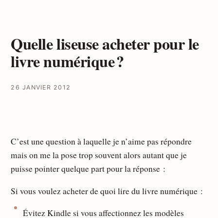
Quelle liseuse acheter pour le
livre numérique ?
26 JANVIER 2012
C’est une question à laquelle je n’aime pas répondre
mais on me la pose trop souvent alors autant que je
puisse pointer quelque part pour la réponse :
Si vous voulez acheter de quoi lire du livre numérique :
Évitez Kindle si vous affectionnez les modèles