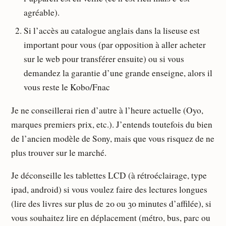
agréable).
Si l’accès au catalogue anglais dans la liseuse est
important pour vous (par opposition à aller acheter
sur le web pour transférer ensuite) ou si vous
demandez la garantie d’une grande enseigne, alors il
vous reste le Kobo/Fnac
Je ne conseillerai rien d’autre à l’heure actuelle (Oyo,
marques premiers prix, etc.). J’entends toutefois du bien
de l’ancien modèle de Sony, mais que vous risquez de ne
plus trouver sur le marché.
Je déconseille les tablettes LCD (à rétroéclairage, type
ipad, android) si vous voulez faire des lectures longues
(lire des livres sur plus de 20 ou 30 minutes d’affilée), si
vous souhaitez lire en déplacement (métro, bus, parc ou