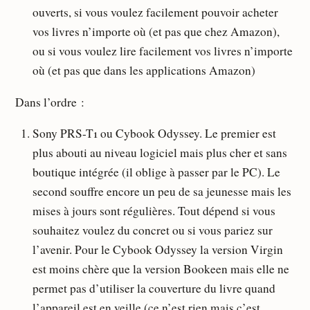
ouverts, si vous voulez facilement pouvoir acheter
vos livres n’importe où (et pas que chez Amazon),
ou si vous voulez lire facilement vos livres n’importe
où (et pas que dans les applications Amazon)
Dans l’ordre :
Sony PRS-T1 ou Cybook Odyssey. Le premier est
plus abouti au niveau logiciel mais plus cher et sans
boutique intégrée (il oblige à passer par le PC). Le
second souffre encore un peu de sa jeunesse mais les
mises à jours sont régulières. Tout dépend si vous
souhaitez voulez du concret ou si vous pariez sur
l’avenir. Pour le Cybook Odyssey la version Virgin
est moins chère que la version Bookeen mais elle ne
permet pas d’utiliser la couverture du livre quand
l’appareil est en veille (ce n’est rien mais c’est