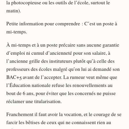
la photocopieuse ou les outils de l’école, surtout le
matin).
Petite information pour comprendre : C’est un poste à
mi-temps.
À mi-temps et à un poste précaire sans aucune garantie
d’emploi ni cumul d’ancienneté pour son salaire, à
l’ancienne grille des instituteurs plutôt qu’à celle des
professeurs des écoles malgré qu’on lui ai demandé son
BAC+5 avant de l’accepter. La rumeur veut même que
l’Éducation nationale refuse les renouvellements au
bout de 6 ans, pour éviter que les concernés ne puisse
réclamer une titularisation.
Franchement il faut avoir la vocation, et le courage de se
farcir les bêtises de ceux qui ne connaissent rien au