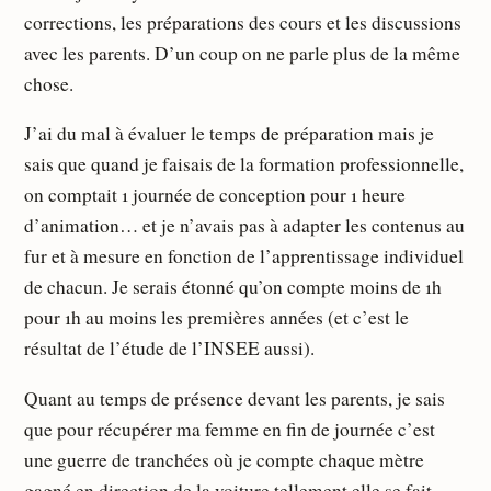
corrections, les préparations des cours et les discussions
avec les parents. D’un coup on ne parle plus de la même
chose.
J’ai du mal à évaluer le temps de préparation mais je
sais que quand je faisais de la formation professionnelle,
on comptait 1 journée de conception pour 1 heure
d’animation… et je n’avais pas à adapter les contenus au
fur et à mesure en fonction de l’apprentissage individuel
de chacun. Je serais étonné qu’on compte moins de 1h
pour 1h au moins les premières années (et c’est le
résultat de l’étude de l’INSEE aussi).
Quant au temps de présence devant les parents, je sais
que pour récupérer ma femme en fin de journée c’est
une guerre de tranchées où je compte chaque mètre
gagné en direction de la voiture tellement elle se fait