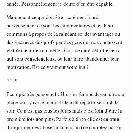
année. Personnellement je doute d’en être capable.
Maintenant ce qui doit être sacrément lourd
nerveusement ce sont les commentaires et les lieux
communs à propos de la fainéantise, des avantages ou
des vacances des profs par des gens qui ne connaissent
visiblement rien au métier. Ça a de quoi détruire ceux
qui sont consciencieux, ou leur faire abandonner leur
motivation. Est-ce vraiment votre but ?
* * *
Exemple très personnel : Hier ma femme devait être sur
place vers 7h30 le matin. Elle a dû repartir vers 19h le
soir. Ce n’est pas tous les jours mais c’est loin d’être la
première fois non plus. Parfois à 6h30 elle est en train
d’imprimer des choses à la maison (ne comptez pas sur