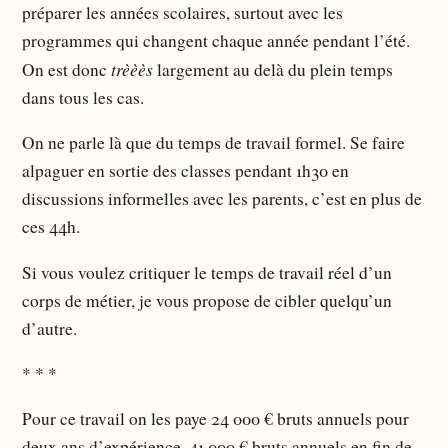
préparer les années scolaires, surtout avec les
programmes qui changent chaque année pendant l’été.
trèèès
On est donc
largement au delà du plein temps
dans tous les cas.
On ne parle là que du temps de travail formel. Se faire
alpaguer en sortie des classes pendant 1h30 en
discussions informelles avec les parents, c’est en plus de
ces 44h.
Si vous voulez critiquer le temps de travail réel d’un
corps de métier, je vous propose de cibler quelqu’un
d’autre.
* * *
Pour ce travail on les paye 24 000 € bruts annuels pour
deux ans d’expérience, 41 000 € bruts annuels en fin de