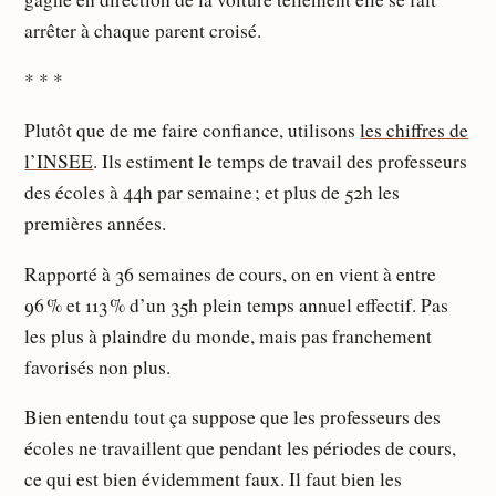
arrêter à chaque parent croisé.
* * *
Plutôt que de me faire confiance, utilisons
les chiffres de
l’INSEE
. Ils estiment le temps de travail des professeurs
des écoles à 44h par semaine ; et plus de 52h les
premières années.
Rapporté à 36 semaines de cours, on en vient à entre
96 % et 113 % d’un 35h plein temps annuel effectif. Pas
les plus à plaindre du monde, mais pas franchement
favorisés non plus.
Bien entendu tout ça suppose que les professeurs des
écoles ne travaillent que pendant les périodes de cours,
ce qui est bien évidemment faux. Il faut bien les