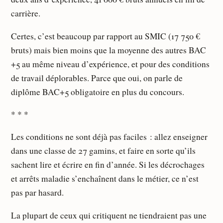
carrière.
Certes, c’est beaucoup par rapport au SMIC (17 750 €
bruts) mais bien moins que la moyenne des autres BAC
+5 au même niveau d’expérience, et pour des conditions
de travail déplorables. Parce que oui, on parle de
diplôme BAC+5 obligatoire en plus du concours.
* * *
Les conditions ne sont déjà pas faciles : allez enseigner
dans une classe de 27 gamins, et faire en sorte qu’ils
sachent lire et écrire en fin d’année. Si les décrochages
et arrêts maladie s’enchaînent dans le métier, ce n’est
pas par hasard.
La plupart de ceux qui critiquent ne tiendraient pas une