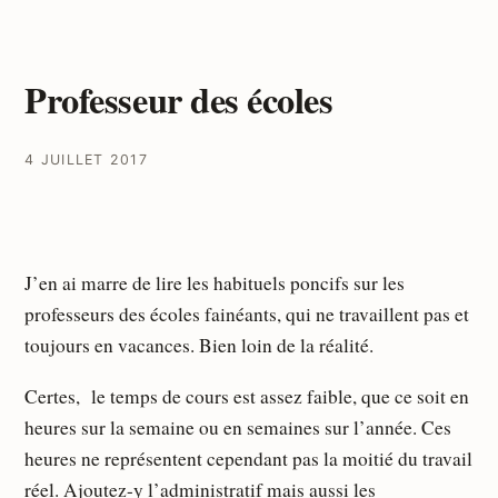
Professeur des écoles
4 JUILLET 2017
J’en ai marre de lire les habituels poncifs sur les
professeurs des écoles fainéants, qui ne travaillent pas et
toujours en vacances. Bien loin de la réalité.
Certes, le temps de cours est assez faible, que ce soit en
heures sur la semaine ou en semaines sur l’année. Ces
heures ne représentent cependant pas la moitié du travail
réel. Ajoutez-y l’administratif mais aussi les