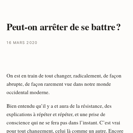
Peut-on arrêter de se battre ?
16 MARS 2020
On est en train de tout changer, radicalement, de façon
abrupte, de façon rarement vue dans notre monde
occidental moderne.
Bien entendu qu’il y a et aura de la résistance, des
explications à répéter et répéter, et une prise de
conscience qui ne se fera pas dans l’instant. C’est vrai
pour tout changement, celui là comme un autre. Encore