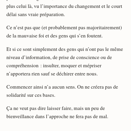
plus celui là, vu l’importance du changement et le court
délai sans vraie préparation.
Ce n’est pas que (et probablement pas majoritairement)
de la mauvaise foi et des gens qui s’en foutent.
Et si ce sont simplement des gens qui n’ont pas le même
niveau d’information, de prise de conscience ou de
compréhension : insulter, moquer et mépriser
n’apportera rien sauf se déchirer entre nous.
Commencer ainsi n’a aucun sens. On ne créera pas de
solidarité sur ces bases.
Ça ne veut pas dire laisser faire, mais un peu de
bienveillance dans l’approche ne fera pas de mal.