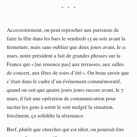
Accessoirement, on peut reprocher aux parisiens de
faire la fête dans les bars le vendredi 13 au soir avant la
fermeture, mais sans oublier que deux jours avant, le 11
mars, notre président a fait de grandes phrases sur la
France qui « [ne renonce pas] aux terrasses, aux salles
de concert, aux fêtes de soirs d’été ». On beau savoir que
c’était dans le cadre d’un événement commémoratif,
quand on sait que quatre jours jours encore avant, le 7
mars, il fait une opération de communication pour
inciter les gens à sortir le soir malgré la situation,
forcément, ça solidifie la résistance.
Bref, plutôt que chercher qui est idiot, on pourrait être