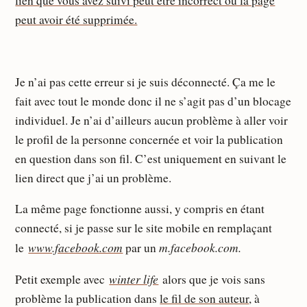
Je n’ai pas cette erreur si je suis déconnecté. Ça me le
fait avec tout le monde donc il ne s’agit pas d’un blocage
individuel. Je n’ai d’ailleurs aucun problème à aller voir
le profil de la personne concernée et voir la publication
en question dans son fil. C’est uniquement en suivant le
lien direct que j’ai un problème.
La même page fonctionne aussi, y compris en étant
connecté, si je passe sur le site mobile en remplaçant
www.facebook.com
m.facebook.com.
le
par un
winter life
Petit exemple avec
alors que je vois sans
problème la publication dans
le fil de son auteur
, à