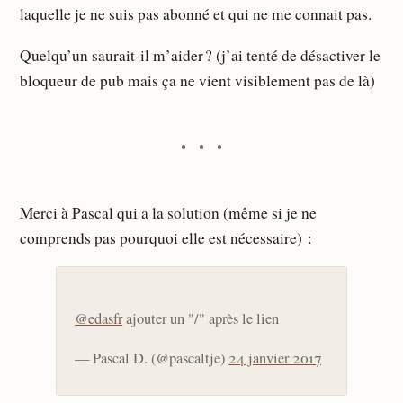
laquelle je ne suis pas abonné et qui ne me connait pas.
Quelqu’un saurait-il m’aider ? (j’ai tenté de désactiver le
bloqueur de pub mais ça ne vient visiblement pas de là)
Merci à Pascal qui a la solution (même si je ne
comprends pas pourquoi elle est nécessaire) :
@edasfr
ajouter un "/" après le lien
— Pascal D. (@pascaltje)
24 janvier 2017