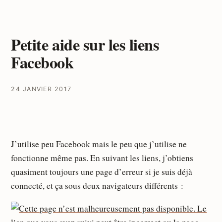
Petite aide sur les liens
Facebook
24 JANVIER 2017
J’utilise peu Facebook mais le peu que j’utilise ne
fonctionne même pas. En suivant les liens, j’obtiens
quasiment toujours une page d’erreur si je suis déjà
connecté, et ça sous deux navigateurs différents :