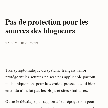
Pas de protection pour les
sources des blogueurs
17 DÉCEMBRE 2013
Très symptomatique du système français, la loi
protégeant les sources ne sera pas applicable partout,
mais uniquement pour la « vraie » presse, ce qui bien
entendu
n’inclut pas les blogs
et sites similaires.
Outre le décalage par rapport à leur époque, on peut