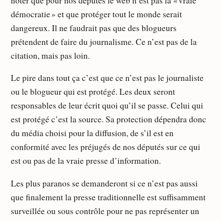
noter que pour nos députés le web n’est pas la « vraie
démocratie » et que protéger tout le monde serait
dangereux. Il ne faudrait pas que des blogueurs
prétendent de faire du journalisme. Ce n’est pas de la
citation, mais pas loin.
Le pire dans tout ça c’est que ce n’est pas le journaliste
ou le blogueur qui est protégé. Les deux seront
responsables de leur écrit quoi qu’il se passe. Celui qui
est protégé c’est la source. Sa protection dépendra donc
du média choisi pour la diffusion, de s’il est en
conformité avec les préjugés de nos députés sur ce qui
est ou pas de la vraie presse d’information.
Les plus paranos se demanderont si ce n’est pas aussi
que finalement la presse traditionnelle est suffisamment
surveillée ou sous contrôle pour ne pas représenter un