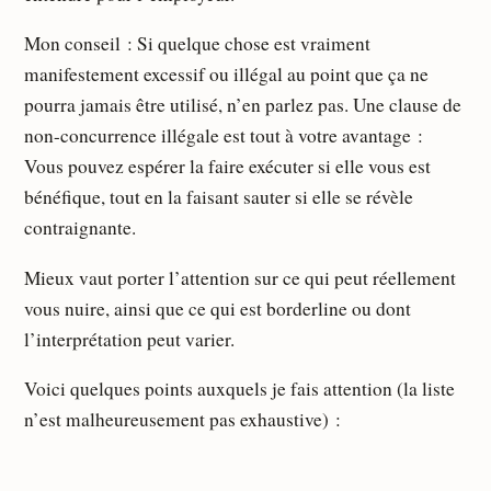
Mon conseil : Si quelque chose est vraiment
manifestement excessif ou illégal au point que ça ne
pourra jamais être utilisé, n’en parlez pas. Une clause de
non-concurrence illégale est tout à votre avantage :
Vous pouvez espérer la faire exécuter si elle vous est
bénéfique, tout en la faisant sauter si elle se révèle
contraignante.
Mieux vaut porter l’attention sur ce qui peut réellement
vous nuire, ainsi que ce qui est borderline ou dont
l’interprétation peut varier.
Voici quelques points auxquels je fais attention (la liste
n’est malheureusement pas exhaustive) :