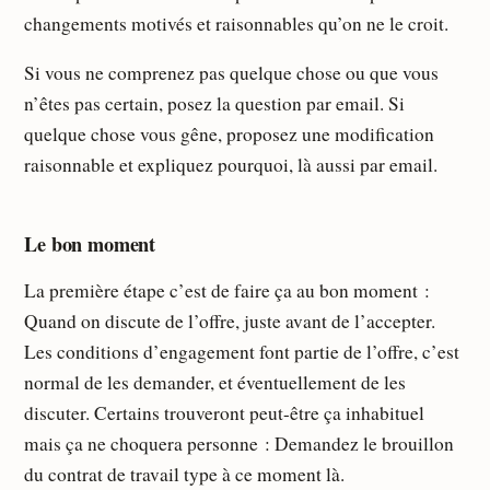
changements motivés et raisonnables qu’on ne le croit.
Si vous ne comprenez pas quelque chose ou que vous
n’êtes pas certain, posez la question par email. Si
quelque chose vous gêne, proposez une modification
raisonnable et expliquez pourquoi, là aussi par email.
Le bon moment
La première étape c’est de faire ça au bon moment :
Quand on discute de l’offre, juste avant de l’accepter.
Les conditions d’engagement font partie de l’offre, c’est
normal de les demander, et éventuellement de les
discuter. Certains trouveront peut-être ça inhabituel
mais ça ne choquera personne : Demandez le brouillon
du contrat de travail type à ce moment là.