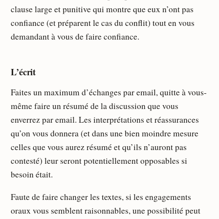
clause large et punitive qui montre que eux n’ont pas
confiance (et préparent le cas du conflit) tout en vous
demandant à vous de faire confiance.
L’écrit
Faites un maximum d’échanges par email, quitte à vous-
même faire un résumé de la discussion que vous
enverrez par email. Les interprétations et réassurances
qu’on vous donnera (et dans une bien moindre mesure
celles que vous aurez résumé et qu’ils n’auront pas
contesté) leur seront potentiellement opposables si
besoin était.
Faute de faire changer les textes, si les engagements
oraux vous semblent raisonnables, une possibilité peut