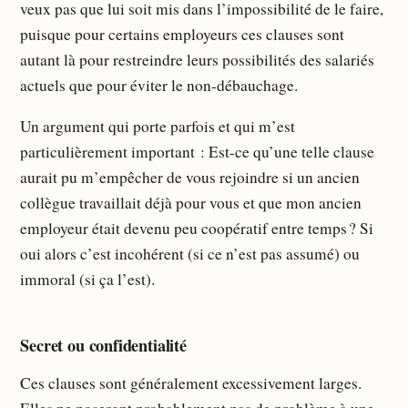
veux pas que lui soit mis dans l’impossibilité de le faire,
puisque pour certains employeurs ces clauses sont
autant là pour restreindre leurs possibilités des salariés
actuels que pour éviter le non-débauchage.
Un argument qui porte parfois et qui m’est
particulièrement important : Est-ce qu’une telle clause
aurait pu m’empêcher de vous rejoindre si un ancien
collègue travaillait déjà pour vous et que mon ancien
employeur était devenu peu coopératif entre temps ? Si
oui alors c’est incohérent (si ce n’est pas assumé) ou
immoral (si ça l’est).
Secret ou confidentialité
Ces clauses sont généralement excessivement larges.