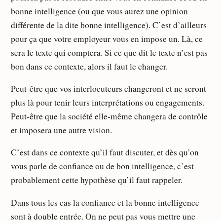
bonne intelligence (ou que vous aurez une opinion
différente de la dite bonne intelligence). C’est d’ailleurs
pour ça que votre employeur vous en impose un. Là, ce
sera le texte qui comptera. Si ce que dit le texte n’est pas
bon dans ce contexte, alors il faut le changer.
Peut-être que vos interlocuteurs changeront et ne seront
plus là pour tenir leurs interprétations ou engagements.
Peut-être que la société elle-même changera de contrôle
et imposera une autre vision.
C’est dans ce contexte qu’il faut discuter, et dès qu’on
vous parle de confiance ou de bon intelligence, c’est
probablement cette hypothèse qu’il faut rappeler.
Dans tous les cas la confiance et la bonne intelligence
sont à double entrée. On ne peut pas vous mettre une