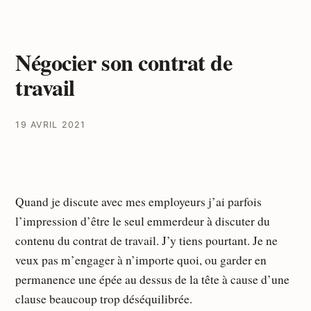
Négocier son contrat de
travail
19 AVRIL 2021
Quand je discute avec mes employeurs j’ai parfois
l’impression d’être le seul emmerdeur à discuter du
contenu du contrat de travail. J’y tiens pourtant. Je ne
veux pas m’engager à n’importe quoi, ou garder en
permanence une épée au dessus de la tête à cause d’une
clause beaucoup trop déséquilibrée.