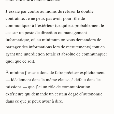
J’essaie par contre au moins de refuser la double
contrainte. Je ne peux pas avoir pour rôle de
communiquer à l’extérieur (ce qui est probablement le
cas sur un poste de direction ou management
informatique, où au minimum on vous demandera de
partager des informations lors de recrutements) tout en
ayant une interdiction totale et absolue de communiquer
quoi que ce soit.
À minima j’essaie donc de faire préciser explicitement
— idéalement dans la même clause, à défaut dans les
missions — que j’ai un rôle de communication
extérieure qui demande un certain degré d’autonomie
dans ce que je peux avoir à dire.