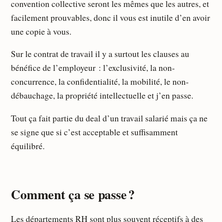
convention collective seront les mêmes que les autres, et
facilement prouvables, donc il vous est inutile d’en avoir
une copie à vous.
Sur le contrat de travail il y a surtout les clauses au
bénéfice de l’employeur : l’exclusivité, la non-
concurrence, la confidentialité, la mobilité, le non-
débauchage, la propriété intellectuelle et j’en passe.
Tout ça fait partie du deal d’un travail salarié mais ça ne
se signe que si c’est acceptable et suffisamment
équilibré.
Comment ça se passe ?
Les départements RH sont plus souvent réceptifs à des