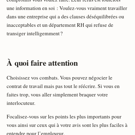
une information en soi : Voulez-vous vraiment travailler
dans une entreprise qui a des clauses déséquilibrées ou
inacceptables et un département RH qui refuse de
transiger intelligemment ?
À quoi faire attention
Choisissez vos combats. Vous pouvez négocier le
contrat de travail mais pas tout le réécrire. Si vous en
faites trop, vous aller simplement braquer votre
interlocuteur.
Focalisez-vous sur les points les plus importants pour
vous ainsi sur ceux qui à votre avis sont les plus faciles à
entendre pour l’employeur.