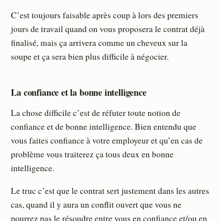
C’est toujours faisable après coup à lors des premiers
jours de travail quand on vous proposera le contrat déjà
finalisé, mais ça arrivera comme un cheveux sur la
soupe et ça sera bien plus difficile à négocier.
La confiance et la bonne intelligence
La chose difficile c’est de réfuter toute notion de
confiance et de bonne intelligence. Bien entendu que
vous faites confiance à votre employeur et qu’en cas de
problème vous traiterez ça tous deux en bonne
intelligence.
Le truc c’est que le contrat sert justement dans les autres
cas, quand il y aura un conflit ouvert que vous ne
pourrez pas le résoudre entre vous en confiance et/ou en