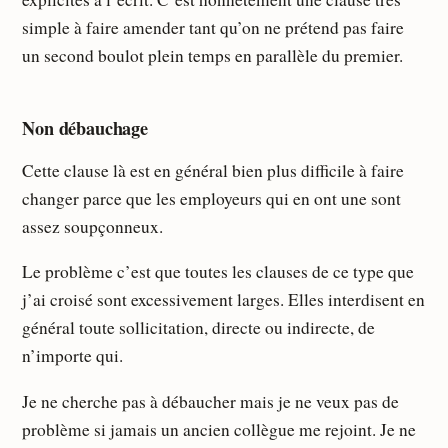
simple à faire amender tant qu’on ne prétend pas faire
un second boulot plein temps en parallèle du premier.
Non débauchage
Cette clause là est en général bien plus difficile à faire
changer parce que les employeurs qui en ont une sont
assez soupçonneux.
Le problème c’est que toutes les clauses de ce type que
j’ai croisé sont excessivement larges. Elles interdisent en
général toute sollicitation, directe ou indirecte, de
n’importe qui.
Je ne cherche pas à débaucher mais je ne veux pas de
problème si jamais un ancien collègue me rejoint. Je ne