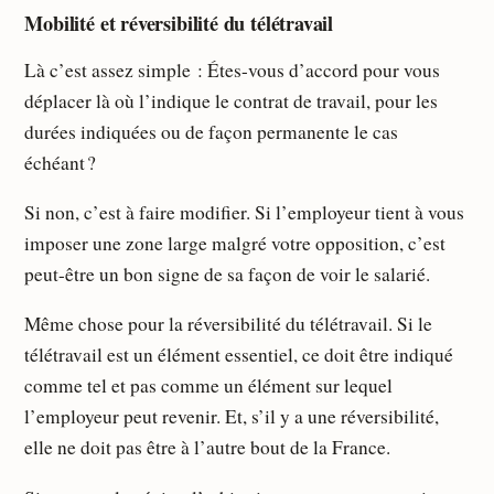
Mobilité et réversibilité du télétravail
Là c’est assez simple : Étes-vous d’accord pour vous
déplacer là où l’indique le contrat de travail, pour les
durées indiquées ou de façon permanente le cas
échéant ?
Si non, c’est à faire modifier. Si l’employeur tient à vous
imposer une zone large malgré votre opposition, c’est
peut-être un bon signe de sa façon de voir le salarié.
Même chose pour la réversibilité du télétravail. Si le
télétravail est un élément essentiel, ce doit être indiqué
comme tel et pas comme un élément sur lequel
l’employeur peut revenir. Et, s’il y a une réversibilité,
elle ne doit pas être à l’autre bout de la France.