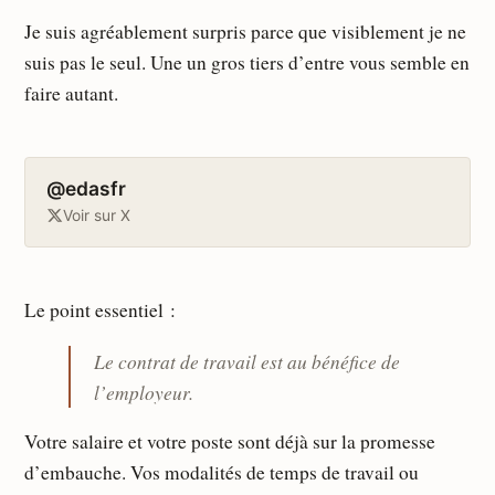
Je suis agréablement surpris parce que visiblement je ne
suis pas le seul. Une un gros tiers d’entre vous semble en
faire autant.
@edasfr
Voir sur X
Le point essentiel :
Le contrat de travail est au bénéfice de
l’employeur.
Votre salaire et votre poste sont déjà sur la promesse
d’embauche. Vos modalités de temps de travail ou