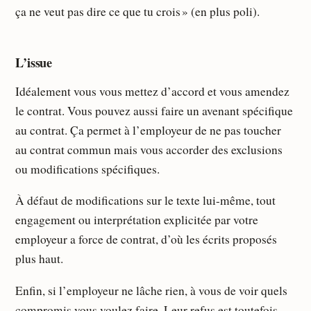
ça ne veut pas dire ce que tu crois » (en plus poli).
L’issue
Idéalement vous vous mettez d’accord et vous amendez
le contrat. Vous pouvez aussi faire un avenant spécifique
au contrat. Ça permet à l’employeur de ne pas toucher
au contrat commun mais vous accorder des exclusions
ou modifications spécifiques.
À défaut de modifications sur le texte lui-même, tout
engagement ou interprétation explicitée par votre
employeur a force de contrat, d’où les écrits proposés
plus haut.
Enfin, si l’employeur ne lâche rien, à vous de voir quels
compromis vous voulez faire. Leur refus est toutefois