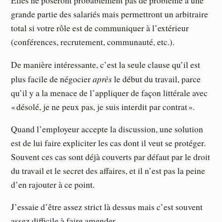
Elles ne poseront probablement pas de problème à une
grande partie des salariés mais permettront un arbitraire
total si votre rôle est de communiquer à l’extérieur
(conférences, recrutement, communauté, etc.).
De manière intéressante, c’est la seule clause qu’il est
après
plus facile de négocier
le début du travail, parce
qu’il y a la menace de l’appliquer de façon littérale avec
« désolé, je ne peux pas, je suis interdit par contrat ».
Quand l’employeur accepte la discussion, une solution
est de lui faire expliciter les cas dont il veut se protéger.
Souvent ces cas sont déjà couverts par défaut par le droit
du travail et le secret des affaires, et il n’est pas la peine
d’en rajouter à ce point.
J’essaie d’être assez strict là dessus mais c’est souvent
assez difficile à faire amender.