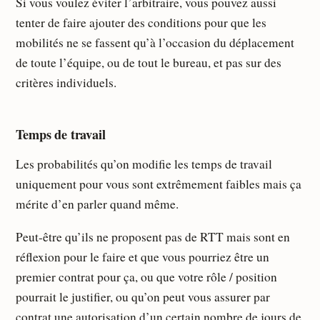
Si vous voulez éviter l’arbitraire, vous pouvez aussi
tenter de faire ajouter des conditions pour que les
mobilités ne se fassent qu’à l’occasion du déplacement
de toute l’équipe, ou de tout le bureau, et pas sur des
critères individuels.
Temps de travail
Les probabilités qu’on modifie les temps de travail
uniquement pour vous sont extrêmement faibles mais ça
mérite d’en parler quand même.
Peut-être qu’ils ne proposent pas de RTT mais sont en
réflexion pour le faire et que vous pourriez être un
premier contrat pour ça, ou que votre rôle / position
pourrait le justifier, ou qu’on peut vous assurer par
contrat une autorisation d’un certain nombre de jours de