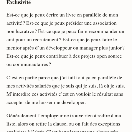
Exclusivité
Est-ce que je peux écrire un livre en parallèle de mon
activité ? Est-ce que je peux présider une association
non lucrative ? Est-ce que je peux faire recommander un
ami pour un recrutement ? Est-ce que je peux faire le
mentor après d’un développeur ou manager plus junior ?
Est-ce que je peux contribuer à des projets open source
ou communautaires ?
C’est en partie parce que j’ai fait tout ça en parallèle de
mes activités salariés que je suis qui je suis, là où je suis.
M’interdire ces activités c’est en vouloir le résultat sans
accepter de me laisser me développer.
Généralement l’employeur ne trouve rien à redire à ma
liste, alors on retire la clause, ou on fait des exceptions
explicites à l’écrit. C’est honnêtement une clause très