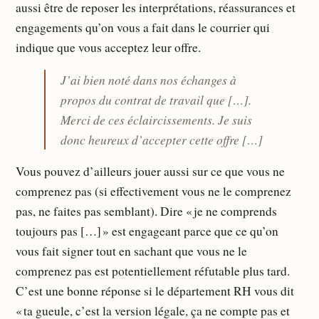
aussi être de reposer les interprétations, réassurances et
engagements qu’on vous a fait dans le courrier qui
indique que vous acceptez leur offre.
J’ai bien noté dans nos échanges à
propos du contrat de travail que […].
Merci de ces éclaircissements. Je suis
donc heureux d’accepter cette offre […]
Vous pouvez d’ailleurs jouer aussi sur ce que vous ne
comprenez pas (si effectivement vous ne le comprenez
pas, ne faites pas semblant). Dire « je ne comprends
toujours pas […] » est engageant parce que ce qu’on
vous fait signer tout en sachant que vous ne le
comprenez pas est potentiellement réfutable plus tard.
C’est une bonne réponse si le département RH vous dit
« ta gueule, c’est la version légale, ça ne compte pas et