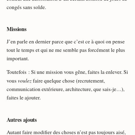
congés sans solde.
Missions
J’en parle en dernier parce que c’est ce à quoi on pense
tout le temps et qui ne me semble pas forcément le plus
important.
Toutefois : Si une mission vous gêne, faites la enlever. Si
voulez
vous
faire quelque chose (recrutement,
communication extérieure, architecture, que sais-je…),
faites le ajouter.
Autres ajouts
Autant faire modifier des choses n’est pas toujours aisé,