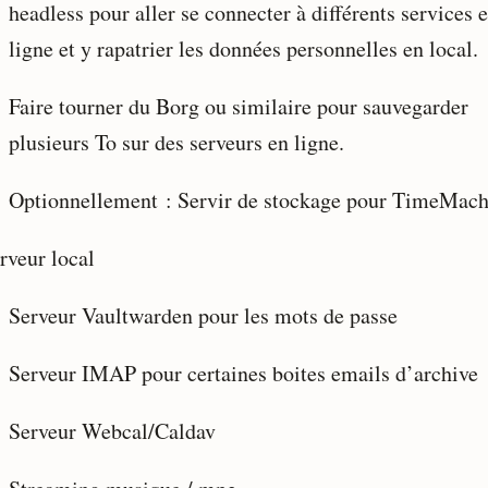
headless pour aller se connecter à différents services 
ligne et y rapatrier les données personnelles en local.
Faire tourner du Borg ou similaire pour sauvegarder
plusieurs To sur des serveurs en ligne.
Optionnellement : Servir de stockage pour TimeMach
rveur local
Serveur Vaultwarden pour les mots de passe
Serveur IMAP pour certaines boites emails d’archive
Serveur Webcal/Caldav