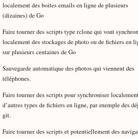
localement des boites emails en ligne de plusieurs
(dizaines) de Go
Faire tourner des scripts type rclone qui vont synchron
localement des stockages de photo ou de fichiers en l
sur plusieurs centaines de Go
Sauvegarde automatique des photos qui viennent des
téléphones.
Faire tourner des scripts pour synchroniser localemen
d’autres types de fichiers en ligne, par exemple des dé
git.
Faire tourner des scripts et potentiellement des naviga