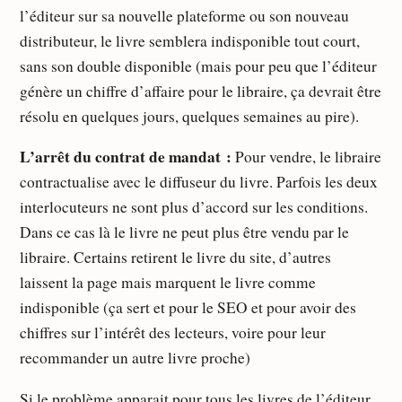
l’éditeur sur sa nouvelle plateforme ou son nouveau
distributeur, le livre semblera indisponible tout court,
sans son double disponible (mais pour peu que l’éditeur
génère un chiffre d’affaire pour le libraire, ça devrait être
résolu en quelques jours, quelques semaines au pire).
L’arrêt du contrat de mandat :
Pour vendre, le libraire
contractualise avec le diffuseur du livre. Parfois les deux
interlocuteurs ne sont plus d’accord sur les conditions.
Dans ce cas là le livre ne peut plus être vendu par le
libraire. Certains retirent le livre du site, d’autres
laissent la page mais marquent le livre comme
indisponible (ça sert et pour le SEO et pour avoir des
chiffres sur l’intérêt des lecteurs, voire pour leur
recommander un autre livre proche)
Si le problème apparait pour tous les livres de l’éditeur