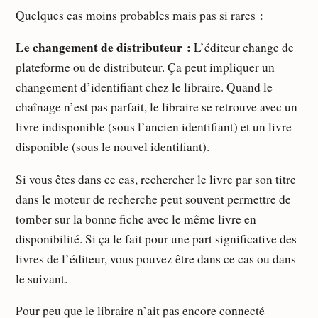
Quelques cas moins probables mais pas si rares :
Le changement de distributeur :
L’éditeur change de
plateforme ou de distributeur. Ça peut impliquer un
changement d’identifiant chez le libraire. Quand le
chaînage n’est pas parfait, le libraire se retrouve avec un
livre indisponible (sous l’ancien identifiant) et un livre
disponible (sous le nouvel identifiant).
Si vous êtes dans ce cas, rechercher le livre par son titre
dans le moteur de recherche peut souvent permettre de
tomber sur la bonne fiche avec le même livre en
disponibilité. Si ça le fait pour une part significative des
livres de l’éditeur, vous pouvez être dans ce cas ou dans
le suivant.
Pour peu que le libraire n’ait pas encore connecté