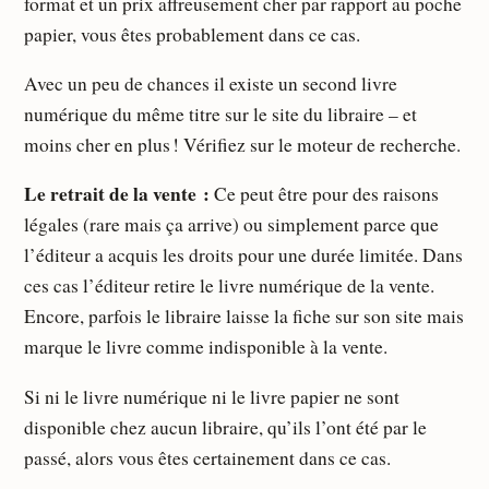
format et un prix affreusement cher par rapport au poche
papier, vous êtes probablement dans ce cas.
Avec un peu de chances il existe un second livre
numérique du même titre sur le site du libraire – et
moins cher en plus ! Vérifiez sur le moteur de recherche.
Le retrait de la vente :
Ce peut être pour des raisons
légales (rare mais ça arrive) ou simplement parce que
l’éditeur a acquis les droits pour une durée limitée. Dans
ces cas l’éditeur retire le livre numérique de la vente.
Encore, parfois le libraire laisse la fiche sur son site mais
marque le livre comme indisponible à la vente.
Si ni le livre numérique ni le livre papier ne sont
disponible chez aucun libraire, qu’ils l’ont été par le
passé, alors vous êtes certainement dans ce cas.