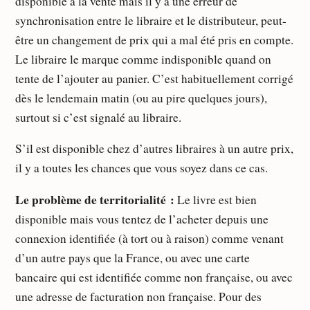
disponible à la vente mais il y a une erreur de
synchronisation entre le libraire et le distributeur, peut-
être un changement de prix qui a mal été pris en compte.
Le libraire le marque comme indisponible quand on
tente de l’ajouter au panier. C’est habituellement corrigé
dès le lendemain matin (ou au pire quelques jours),
surtout si c’est signalé au libraire.
S’il est disponible chez d’autres libraires à un autre prix,
il y a toutes les chances que vous soyez dans ce cas.
Le problème de territorialité :
Le livre est bien
disponible mais vous tentez de l’acheter depuis une
connexion identifiée (à tort ou à raison) comme venant
d’un autre pays que la France, ou avec une carte
bancaire qui est identifiée comme non française, ou avec
une adresse de facturation non française. Pour des