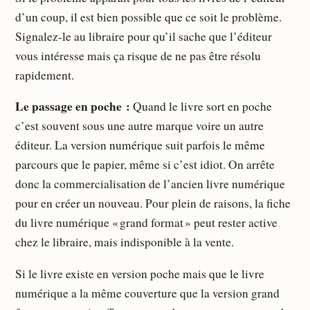
d’un coup, il est bien possible que ce soit le problème.
Signalez-le au libraire pour qu’il sache que l’éditeur
vous intéresse mais ça risque de ne pas être résolu
rapidement.
Le passage en poche :
Quand le livre sort en poche
c’est souvent sous une autre marque voire un autre
éditeur. La version numérique suit parfois le même
parcours que le papier, même si c’est idiot. On arrête
donc la commercialisation de l’ancien livre numérique
pour en créer un nouveau. Pour plein de raisons, la fiche
du livre numérique « grand format » peut rester active
chez le libraire, mais indisponible à la vente.
Si le livre existe en version poche mais que le livre
numérique a la même couverture que la version grand