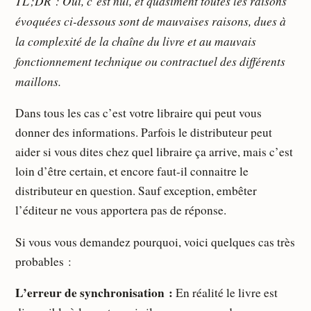
TL ;DR : Oui, c’est nul, et quasiment toutes les raisons
évoquées ci-dessous sont de mauvaises raisons, dues à
la complexité de la chaîne du livre et au mauvais
fonctionnement technique ou contractuel des différents
maillons.
Dans tous les cas c’est votre libraire qui peut vous
donner des informations. Parfois le distributeur peut
aider si vous dites chez quel libraire ça arrive, mais c’est
loin d’être certain, et encore faut-il connaitre le
distributeur en question. Sauf exception, embêter
l’éditeur ne vous apportera pas de réponse.
Si vous vous demandez pourquoi, voici quelques cas très
probables :
L’erreur de synchronisation :
En réalité le livre est