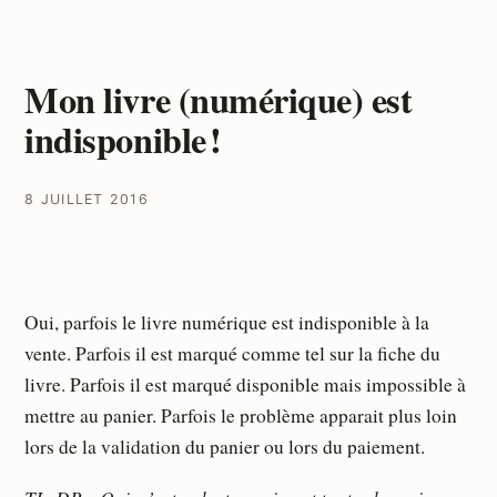
Mon livre (numérique) est
indisponible !
8 JUILLET 2016
Oui, parfois le livre numérique est indisponible à la
vente. Parfois il est marqué comme tel sur la fiche du
livre. Parfois il est marqué disponible mais impossible à
mettre au panier. Parfois le problème apparait plus loin
lors de la validation du panier ou lors du paiement.