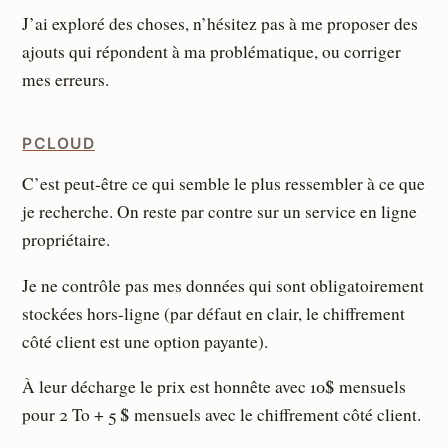
J’ai exploré des choses, n’hésitez pas à me proposer des
ajouts qui répondent à ma problématique, ou corriger
mes erreurs.
PCLOUD
C’est peut-être ce qui semble le plus ressembler à ce que
je recherche. On reste par contre sur un service en ligne
propriétaire.
Je ne contrôle pas mes données qui sont obligatoirement
stockées hors-ligne (par défaut en clair, le chiffrement
côté client est une option payante).
À leur décharge le prix est honnête avec 10$ mensuels
pour 2 To + 5 $ mensuels avec le chiffrement côté client.