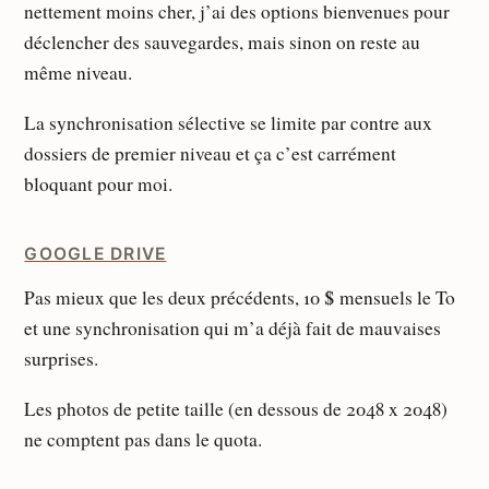
nettement moins cher, j’ai des options bienvenues pour
déclencher des sauvegardes, mais sinon on reste au
même niveau.
La synchronisation sélective se limite par contre aux
dossiers de premier niveau et ça c’est carrément
bloquant pour moi.
GOOGLE DRIVE
Pas mieux que les deux précédents, 10 $ mensuels le To
et une synchronisation qui m’a déjà fait de mauvaises
surprises.
Les photos de petite taille (en dessous de 2048 x 2048)
ne comptent pas dans le quota.