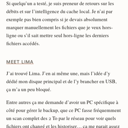
Si quelqu’un a testé, je suis preneur de retours sur les
débits et sur l’intelligence du cache local. Je n’ai par
exemple pas bien compris si je devais absolument
marquer manuellement les fichiers que je veux hors-
ligne ou s’il sait mettre seul hors-ligne les derniers
fichiers accédés.
MEET LIMA
J’ai trouvé Lima. J’en ai même une, mais l’idée d’y
dédié mon disque principal et de l’y brancher en USB,
ça m’a un peu bloqué.
Entre autres ça me demande d’avoir un PC spécifique à
côté pour gérer le backup, que ce PC fasse fréquemment
un scan complet des 2 To par le réseau pour voir quels
fichiers ont changé et les historiser… ça me parait assez