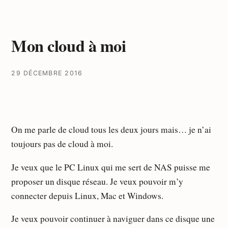
Mon cloud à moi
29 DÉCEMBRE 2016
On me parle de cloud tous les deux jours mais… je n’ai
toujours pas de cloud à moi.
Je veux que le PC Linux qui me sert de NAS puisse me
proposer un disque réseau. Je veux pouvoir m’y
connecter depuis Linux, Mac et Windows.
Je veux pouvoir continuer à naviguer dans ce disque une