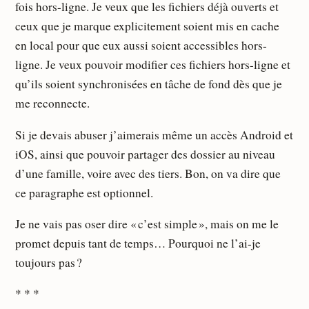
fois hors-ligne. Je veux que les fichiers déjà ouverts et
ceux que je marque explicitement soient mis en cache
en local pour que eux aussi soient accessibles hors-
ligne. Je veux pouvoir modifier ces fichiers hors-ligne et
qu’ils soient synchronisées en tâche de fond dès que je
me reconnecte.
Si je devais abuser j’aimerais même un accès Android et
iOS, ainsi que pouvoir partager des dossier au niveau
d’une famille, voire avec des tiers. Bon, on va dire que
ce paragraphe est optionnel.
Je ne vais pas oser dire « c’est simple », mais on me le
promet depuis tant de temps… Pourquoi ne l’ai-je
toujours pas ?
* * *