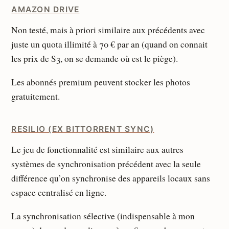
AMAZON DRIVE
Non testé, mais à priori similaire aux précédents avec
juste un quota illimité à 70 € par an (quand on connait
les prix de S3, on se demande où est le piège).
Les abonnés premium peuvent stocker les photos
gratuitement.
RESILIO (EX BITTORRENT SYNC)
Le jeu de fonctionnalité est similaire aux autres
systèmes de synchronisation précédent avec la seule
différence qu’on synchronise des appareils locaux sans
espace centralisé en ligne.
La synchronisation sélective (indispensable à mon