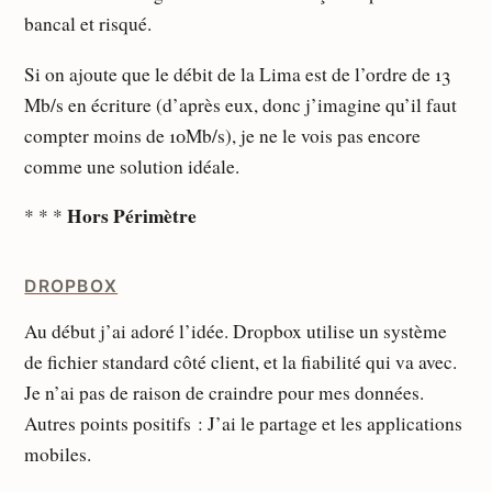
bancal et risqué.
Si on ajoute que le débit de la Lima est de l’ordre de 13
Mb/s en écriture (d’après eux, donc j’imagine qu’il faut
compter moins de 10Mb/s), je ne le vois pas encore
comme une solution idéale.
Hors Périmètre
* * *
DROPBOX
Au début j’ai adoré l’idée. Dropbox utilise un système
de fichier standard côté client, et la fiabilité qui va avec.
Je n’ai pas de raison de craindre pour mes données.
Autres points positifs : J’ai le partage et les applications
mobiles.