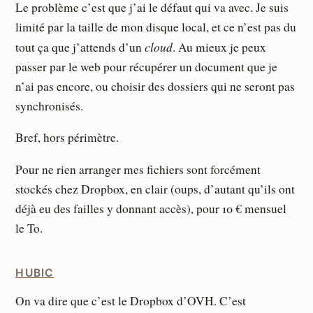
Le problème c’est que j’ai le défaut qui va avec. Je suis
limité par la taille de mon disque local, et ce n’est pas du
cloud
tout ça que j’attends d’un
. Au mieux je peux
passer par le web pour récupérer un document que je
n’ai pas encore, ou choisir des dossiers qui ne seront pas
synchronisés.
Bref, hors périmètre.
Pour ne rien arranger mes fichiers sont forcément
stockés chez Dropbox, en clair (oups, d’autant qu’ils ont
déjà eu des failles y donnant accès), pour 10 € mensuel
le To.
HUBIC
On va dire que c’est le Dropbox d’OVH. C’est