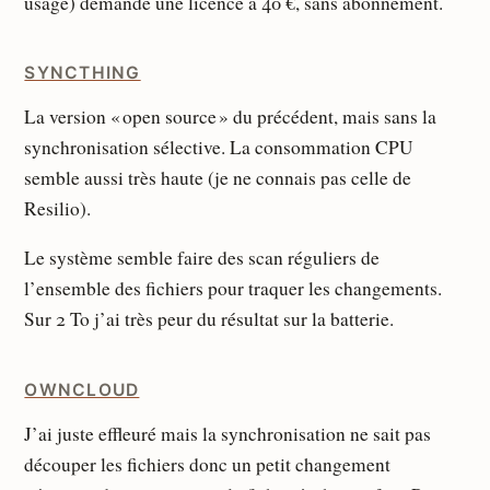
usage) demande une licence à 40 €, sans abonnement.
SYNCTHING
La version « open source » du précédent, mais sans la
synchronisation sélective. La consommation CPU
semble aussi très haute (je ne connais pas celle de
Resilio).
Le système semble faire des scan réguliers de
l’ensemble des fichiers pour traquer les changements.
Sur 2 To j’ai très peur du résultat sur la batterie.
OWNCLOUD
J’ai juste effleuré mais la synchronisation ne sait pas
découper les fichiers donc un petit changement