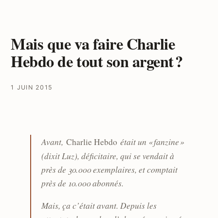
Mais que va faire Charlie
Hebdo de tout son argent ?
1 JUIN 2015
Avant,
était un « fanzine »
Charlie Hebdo
(dixit Luz), déficitaire, qui se vendait à
près de 30.000 exemplaires, et comptait
près de 10.000 abonnés.
Mais, ça c’était avant. Depuis les