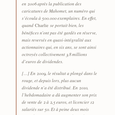
en 2006 après la publication des
caricatures de Mahomet, un numéro qui
s’écoula à 500.000 exemplaires. En effet,
quand
se portait bien, les
Charlie
bénéfices n’ont pas été gardés en réserve,
mais reversés en quasi-intégralité aux
actionnaires qui, en six ans, se sont ainsi
octroyés collectivement 3,8 millions
d’euros de dividendes.
[…] En 2009, le résultat a plongé dans le
rouge, et depuis lors, plus aucun
dividende n’a été distribué. En 2010,
l’hebdomadaire a dû augmenter son prix
de vente de 2 à 2,5 euros, et licencier 12
salariés sur 50. Et à peine deux mois