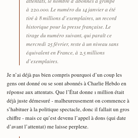
attentats, le nombre d’abonnés a grimpé
à 220.000. Le numéro du 14 janvier a été
tiré à 8 millions d’exemplaires, un record
historique pour la presse française. Le
tirage du numéro suivant, qui paraît ce
mercredi 25 février, reste à un niveau sans
équivalent en France, à 2,5 millions
d’exemplaires.
Je n’ai déjà pas bien compris pourquoi d’un coup les
gens ont donné ou se sont abonnés à Charlie Hebdo en
réponse aux attentats. Que l’État donne 1 million était
déjà juste démesuré - malheureusement on commence à
s’habituer à la politique spectacle, donc il fallait un gros
chiffre - mais ce qu’est devenu l’appel à dons (qui date
d’avant l’attentat) me laisse perplexe.