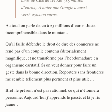
Charlie Hebdo
d’euros). A noter que Google a aussi
versé 250.000 euros.
Au total on parle de 20 à 25 millions d’euros. Juste
incompréhensible dans le montant.
Qu’il faille défendre le droit de dire des conneries ne
rend pas d’un coup le contenu éditorialement
magnifique, et ne transforme pas l’hebdomadaire en
organisme caritatif. Si on veut donner pour faire un
geste dans la bonne direction,
Reporters sans frontières
me semble tellement plus pertinent et plus utile…
Bref, le présent n’est pas rationnel, ce qui n’étonnera
personne. Aujourd’hui j’apprends le passé, et là je ris
jaune :