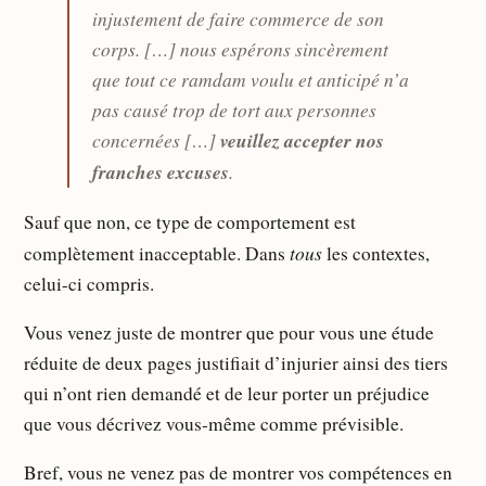
injustement de faire commerce de son
corps. […] nous espérons sincèrement
que tout ce ramdam voulu et anticipé n’a
pas causé trop de tort aux personnes
concernées […]
veuillez accepter nos
franches excuses
.
Sauf que non, ce type de comportement est
tous
complètement inacceptable. Dans
les contextes,
celui-ci compris.
Vous venez juste de montrer que pour vous une étude
réduite de deux pages justifiait d’injurier ainsi des tiers
qui n’ont rien demandé et de leur porter un préjudice
que vous décrivez vous-même comme prévisible.
Bref, vous ne venez pas de montrer vos compétences en