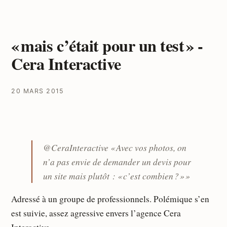
« mais c’était pour un test » -
Cera Interactive
20 MARS 2015
@CeraInteractive « Avec vos photos, on
n’a pas envie de demander un devis pour
un site mais plutôt : « c’est combien ? » »
Adressé à un groupe de professionnels. Polémique s’en
est suivie, assez agressive envers l’agence Cera