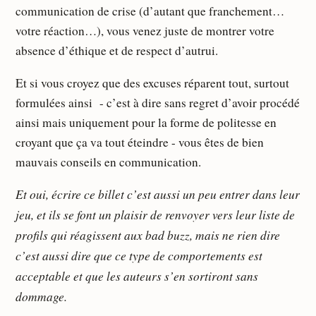
communication de crise (d’autant que franchement…
votre réaction…), vous venez juste de montrer votre
absence d’éthique et de respect d’autrui.
Et si vous croyez que des excuses réparent tout, surtout
formulées ainsi - c’est à dire sans regret d’avoir procédé
ainsi mais uniquement pour la forme de politesse en
croyant que ça va tout éteindre - vous êtes de bien
mauvais conseils en communication.
Et oui, écrire ce billet c’est aussi un peu entrer dans leur
jeu, et ils se font un plaisir de renvoyer vers leur liste de
profils qui réagissent aux bad buzz, mais ne rien dire
c’est aussi dire que ce type de comportements est
acceptable et que les auteurs s’en sortiront sans
dommage.