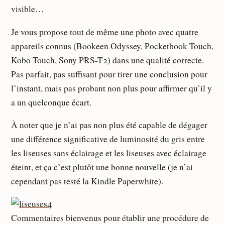
visible…
Je vous propose tout de même une photo avec quatre
appareils connus (Bookeen Odyssey, Pocketbook Touch,
Kobo Touch, Sony PRS-T2) dans une qualité correcte.
Pas parfait, pas suffisant pour tirer une conclusion pour
l’instant, mais pas probant non plus pour affirmer qu’il y
a un quelconque écart.
À noter que je n’ai pas non plus été capable de dégager
une différence significative de luminosité du gris entre
les liseuses sans éclairage et les liseuses avec éclairage
éteint, et ça c’est plutôt une bonne nouvelle (je n’ai
cependant pas testé la Kindle Paperwhite).
Commentaires bienvenus pour établir une procédure de