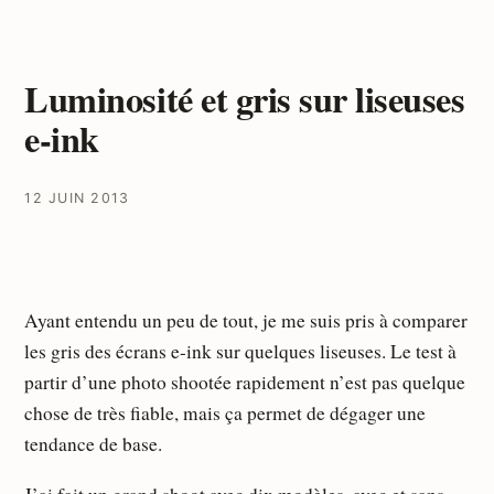
Luminosité et gris sur liseuses
e-ink
12 JUIN 2013
Ayant entendu un peu de tout, je me suis pris à comparer
les gris des écrans e-ink sur quelques liseuses. Le test à
partir d’une photo shootée rapidement n’est pas quelque
chose de très fiable, mais ça permet de dégager une
tendance de base.