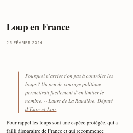
Loup en France
25 FÉVRIER 2014
Pourquoi n’arrive t’on pas à contrôler les
loups ? Un peu de courage politique
permettrait facilement d’en limiter le
nombre.
-- Laure de La Raudière, Député
d’Eure-et-Loir
Pour rappel les loups sont une espèce protégée, qui a
failli disparaitre de France et qui recommence