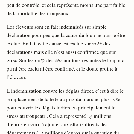
peu de contrôle, et cela représente moins une part faible
de la mortalité des troupeaux.
Les éleveurs sont en fait indemnisés sur simple
déclaration pour peu que la cause du loup ne puisse être
exclue. En fait cette cause est exclue sur 20 % des
déclarations mais elle n’est aussi confirmée que sur
20 %. Sur les 60 % des déclarations restantes le loup n’a
pu ni être exclu ni être confirmé, et le doute profite à
l’éleveur.
L’indemnisation couvre les dégâts direct, c’est à dire le
remplacement de la bête au prix du marché, plus 15 %
pour couvrir les dégâts indirects (principalement le
stress au troupeau). Cela a représenté 1,5 millions
d’euros en 2011, à ajouter aux efforts directs des
départements (1,2 millions d’euros sur la question du