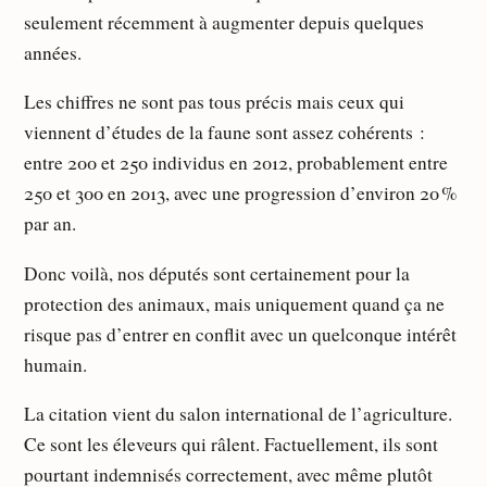
seulement récemment à augmenter depuis quelques
années.
Les chiffres ne sont pas tous précis mais ceux qui
viennent d’études de la faune sont assez cohérents :
entre 200 et 250 individus en 2012, probablement entre
250 et 300 en 2013, avec une progression d’environ 20 %
par an.
Donc voilà, nos députés sont certainement pour la
protection des animaux, mais uniquement quand ça ne
risque pas d’entrer en conflit avec un quelconque intérêt
humain.
La citation vient du salon international de l’agriculture.
Ce sont les éleveurs qui râlent. Factuellement, ils sont
pourtant indemnisés correctement, avec même plutôt