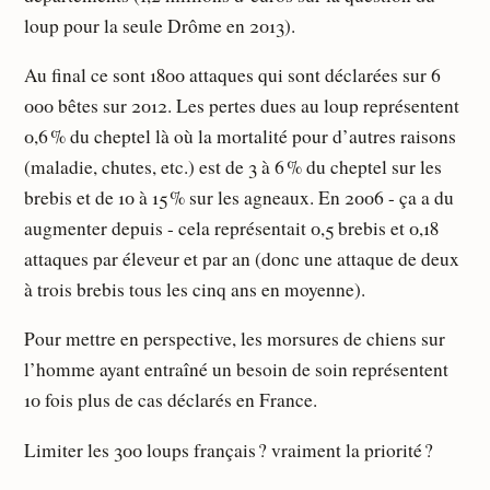
loup pour la seule Drôme en 2013).
Au final ce sont 1800 attaques qui sont déclarées sur 6
000 bêtes sur 2012. Les pertes dues au loup représentent
0,6 % du cheptel là où la mortalité pour d’autres raisons
(maladie, chutes, etc.) est de 3 à 6 % du cheptel sur les
brebis et de 10 à 15 % sur les agneaux. En 2006 - ça a du
augmenter depuis - cela représentait 0,5 brebis et 0,18
attaques par éleveur et par an (donc une attaque de deux
à trois brebis tous les cinq ans en moyenne).
Pour mettre en perspective, les morsures de chiens sur
l’homme ayant entraîné un besoin de soin représentent
10 fois plus de cas déclarés en France.
Limiter les 300 loups français ? vraiment la priorité ?