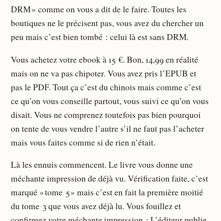
DRM » comme on vous a dit de le faire. Toutes les
boutiques ne le précisent pas, vous avez du chercher un
peu mais c’est bien tombé : celui là est sans DRM.
Vous achetez votre ebook à 15 €. Bon, 14,99 en réalité
mais on ne va pas chipoter. Vous avez pris l’EPUB et
pas le PDF. Tout ça c’est du chinois mais comme c’est
ce qu’on vous conseille partout, vous suivi ce qu’on vous
disait. Vous ne comprenez toutefois pas bien pourquoi
on tente de vous vendre l’autre s’il ne faut pas l’acheter
mais vous faites comme si de rien n’était.
Là les ennuis commencent. Le livre vous donne une
méchante impression de déjà vu. Vérification faite, c’est
marqué « tome 5 » mais c’est en fait la première moitié
du tome 3 que vous avez déjà lu. Vous fouillez et
confirmez votre méchante impression : L’éditeur publie