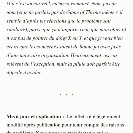
Oui c’est un cas réel, même si romancé. Non, pas de
nom (et je ne parlais pas de Game of Throne même s’il
semble d’après les réactions que le problème soit
similaire), parce que ça n’apporte rien, que mon objectif
n’est pas de pointer du doigt X ou Y, et que je veux bien
croire que les concernés soient de bonne foi avec juste
d’une mauvaise organisation. Heureusement ces cas
relèvent de l’exception, mais la pilule doit parfois être
difficile à avaler.
Mis à jour et explication :
Le billet a été légèrement
modifié après publication pour tenir compte des raisons
du problème. Nous avons ici trois facteurs qui se