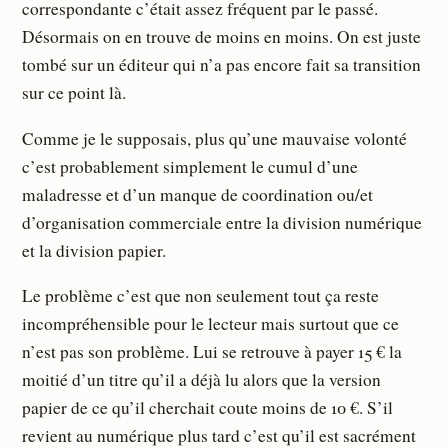
correspondante c’était assez fréquent par le passé.
Désormais on en trouve de moins en moins. On est juste
tombé sur un éditeur qui n’a pas encore fait sa transition
sur ce point là.
Comme je le supposais, plus qu’une mauvaise volonté
c’est probablement simplement le cumul d’une
maladresse et d’un manque de coordination ou/et
d’organisation commerciale entre la division numérique
et la division papier.
Le problème c’est que non seulement tout ça reste
incompréhensible pour le lecteur mais surtout que ce
n’est pas son problème. Lui se retrouve à payer 15 € la
moitié d’un titre qu’il a déjà lu alors que la version
papier de ce qu’il cherchait coute moins de 10 €. S’il
revient au numérique plus tard c’est qu’il est sacrément