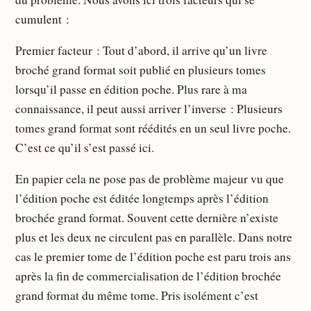
cumulent :
Premier facteur : Tout d’abord, il arrive qu’un livre
broché grand format soit publié en plusieurs tomes
lorsqu’il passe en édition poche. Plus rare à ma
connaissance, il peut aussi arriver l’inverse : Plusieurs
tomes grand format sont réédités en un seul livre poche.
C’est ce qu’il s’est passé ici.
En papier cela ne pose pas de problème majeur vu que
l’édition poche est éditée longtemps après l’édition
brochée grand format. Souvent cette dernière n’existe
plus et les deux ne circulent pas en parallèle. Dans notre
cas le premier tome de l’édition poche est paru trois ans
après la fin de commercialisation de l’édition brochée
grand format du même tome. Pris isolément c’est