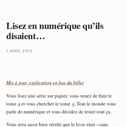
Lisez en numérique qu’ils
disaient…
1 AVRIL 2013
Mis à jour, explication en bas du billet
Vous lisez une série sur papier, vous venez de finir le
tome 4 et vous chercher le tome 5. Tout le monde vous
parle de numérique et vous décidez de tester tout ça.
Vous avez aussi bien vérifié que le livre était « sans