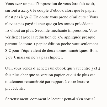
Vous avez un peu l’impression de vous être fait avoir,
surtout à 2x15 € le couple d’ebook alors que le papier
n’est pas à 30 €. Un doute vous prend d’ailleurs : Vous
n’aviez pas payé si cher que ça les tomes précédents,
10 € tout au plus. Seconde méchante impression. Vous
vérifiez et avec la réduction de 5 % appliquée presque
partout, le tome 5 papier édition poche vaut seulement
8 € pour l’équivalent de deux tomes numériques. Bon,
7,98 € mais on ne va pas chipoter.
Oui, vous venez d’acheter un ebook qui vaut entre 3 et 4
fois plus cher que sa version papier, et qui de plus est
totalement renuméroté par rapport à votre lecture
précédente.
Sérieusement, comment le lecteur peut-il s’en sortir ?