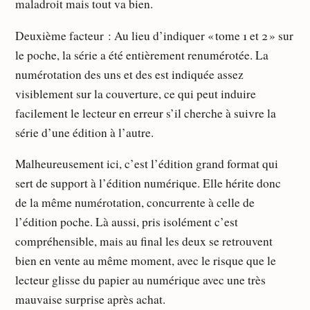
maladroit mais tout va bien.
Deuxième facteur : Au lieu d’indiquer « tome 1 et 2 » sur
le poche, la série a été entièrement renumérotée. La
numérotation des uns et des est indiquée assez
visiblement sur la couverture, ce qui peut induire
facilement le lecteur en erreur s’il cherche à suivre la
série d’une édition à l’autre.
Malheureusement ici, c’est l’édition grand format qui
sert de support à l’édition numérique. Elle hérite donc
de la même numérotation, concurrente à celle de
l’édition poche. Là aussi, pris isolément c’est
compréhensible, mais au final les deux se retrouvent
bien en vente au même moment, avec le risque que le
lecteur glisse du papier au numérique avec une très
mauvaise surprise après achat.