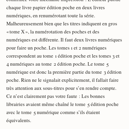
chaque livre papier édition poche en deux livres
numériques, en renumérotant toute la série.
Malheureusement bien que les titres indiquent en gros
« tome X », la numérotation des poches et des
numériques est différente. Il faut deux livres numériques
pour faire un poche. Les tomes 1 et 2 numériques
correspondent au tome 1 édition poche et les tomes 3 et
4 numériques au tome 2 édition poche. Le tome 5
numérique est donc la première partie du tome 3 édition
poche. Rien ne le signalait explicitement, il fallait faire
très attention aux sous-titres pour s’en rendre compte.
Ce n’est clairement pas votre faute : Les bonnes
librairies avaient même chaîné le tome 5 édition poche
avec le tome 5 numérique comme s’ils étaient
équivalents.