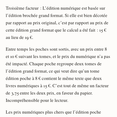
Troisième facteur : L’édition numérique est basée sur
l’édition brochée grand format. Si elle est bien décotée
par rapport au prix original, c’est par rapport au prix de
cette édition grand format que le calcul a été fait : 15 €
au lieu de 19 €.
Entre temps les poches sont sortis, avec un prix entre 8
et 10 € suivant les tomes, et le prix du numérique n’a pas
été impacté. Chaque poche regroupe deux tomes de
l’édition grand format, ce qui veut dire qu’un tome
édition poche à 8 € contient le même texte que deux
livres numériques à 15 €. C’est tout de même un facteur
de 3,75 entre les deux prix, en faveur du papier.
Incompréhensible pour le lecteur.
Les prix numériques plus chers que l’édition poche