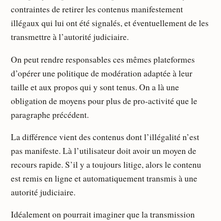
contraintes de retirer les contenus manifestement
illégaux qui lui ont été signalés, et éventuellement de les
transmettre à l’autorité judiciaire.
On peut rendre responsables ces mêmes plateformes
d’opérer une politique de modération adaptée à leur
taille et aux propos qui y sont tenus. On a là une
obligation de moyens pour plus de pro-activité que le
paragraphe précédent.
La différence vient des contenus dont l’illégalité n’est
pas manifeste. Là l’utilisateur doit avoir un moyen de
recours rapide. S’il y a toujours litige, alors le contenu
est remis en ligne et automatiquement transmis à une
autorité judiciaire.
Idéalement on pourrait imaginer que la transmission