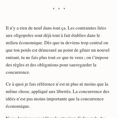
Il n’y a rien de neuf dans tout ça. Les contraintes liées
aux oligopoles sont déjà tout à fait établies dans le
milieu économique. Dès que tu deviens trop central ou
que ton poids est démesuré au point de gêner un nouvel
entrant, tu ne fais plus tout ce que tu veux ; on t’impose
des règles et des obligations pour sauvegarder la
concurrence.
Ce à quoi je fais référence n’est ni plus ni moins que la
même chose, appliqué aux libertés. La concurrence des
idées n’est pas moins importante que la concurrence
économique.