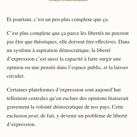
Et pourtant, c’est un peu plus complexe que ça.
C’est plus complexe que ça parce les libertés ne peuvent
pas être que théoriques, elle doivent être effectives. Dans
un système à aspiration démocratique, la liberté
d’expression c’est aussi la capacité à faire surgir une
opinion ou une pensée dans l’espace public, et la laisser
circuler.
Certaines plateformes d’expression sont aujourd’hui
tellement centrales qu’en exclure des opinions biaiserait
gravement la volonté démocratique de nos pays. Cette
peut
exclusion
, de fait, y devenir un problème de liberté
d’expression.