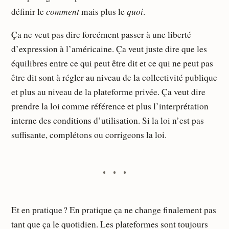
comment
quoi
définir le
mais plus le
.
Ça ne veut pas dire forcément passer à une liberté
d’expression à l’américaine. Ça veut juste dire que les
équilibres entre ce qui peut être dit et ce qui ne peut pas
être dit sont à régler au niveau de la collectivité publique
et plus au niveau de la plateforme privée. Ça veut dire
prendre la loi comme référence et plus l’interprétation
interne des conditions d’utilisation. Si la loi n’est pas
suffisante, complétons ou corrigeons la loi.
Et en pratique ? En pratique ça ne change finalement pas
tant que ça le quotidien. Les plateformes sont toujours