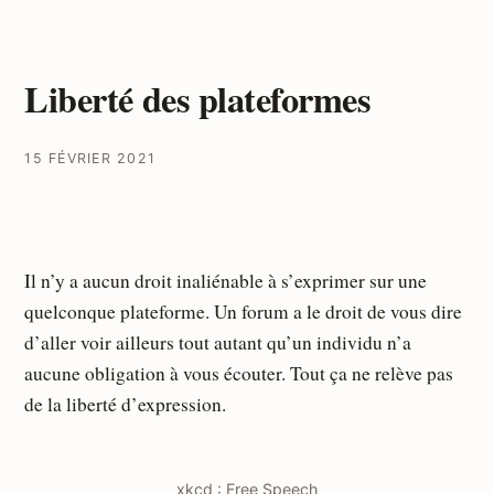
Liberté des plateformes
15 FÉVRIER 2021
Il n’y a aucun droit inaliénable à s’exprimer sur une
quelconque plateforme. Un forum a le droit de vous dire
d’aller voir ailleurs tout autant qu’un individu n’a
aucune obligation à vous écouter. Tout ça ne relève pas
de la liberté d’expression.
xkcd : Free Speech