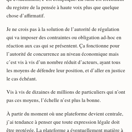
du registre de la pensée à haute voix plus que quelque
chose d’affirmatif.
Je ne crois pas à la solution de l’autorité de régulation
qui va imposer des contraintes ou obligation ad-hoc en
réaction aux cas qui se présentent. Ça fonctionne pour
l’autorité de concurrence au niveau économique mais
c’est vis à vis d’un nombre réduit d’acteurs, ayant tous
les moyens de défendre leur position, et d’aller en justice
le cas échéant.
Vis à vis de dizaines de millions de particuliers qui n’ont
pas ces moyens, l’échelle n’est plus la bonne.
À partir du moment où une plateforme devient centrale,
j’ai tendance à penser que toute expression légale doit
être protégée. La plateforme a éventuellement matière à