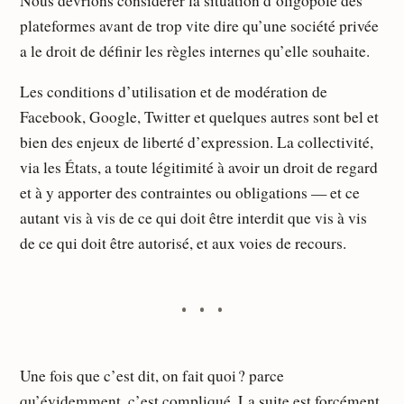
Nous devrions considérer la situation d’oligopole des
plateformes avant de trop vite dire qu’une société privée
a le droit de définir les règles internes qu’elle souhaite.
Les conditions d’utilisation et de modération de
Facebook, Google, Twitter et quelques autres sont bel et
bien des enjeux de liberté d’expression. La collectivité,
via les États, a toute légitimité à avoir un droit de regard
et à y apporter des contraintes ou obligations — et ce
autant vis à vis de ce qui doit être interdit que vis à vis
de ce qui doit être autorisé, et aux voies de recours.
Une fois que c’est dit, on fait quoi ? parce
qu’évidemment, c’est compliqué. La suite est forcément