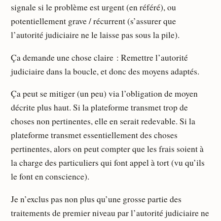
signale si le problème est urgent (en référé), ou
potentiellement grave / récurrent (s’assurer que
l’autorité judiciaire ne le laisse pas sous la pile).
Ça demande une chose claire : Remettre l’autorité
judiciaire dans la boucle, et donc des moyens adaptés.
Ça peut se mitiger (un peu) via l’obligation de moyen
décrite plus haut. Si la plateforme transmet trop de
choses non pertinentes, elle en serait redevable. Si la
plateforme transmet essentiellement des choses
pertinentes, alors on peut compter que les frais soient à
la charge des particuliers qui font appel à tort (vu qu’ils
le font en conscience).
Je n’exclus pas non plus qu’une grosse partie des
traitements de premier niveau par l’autorité judiciaire ne