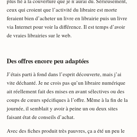
plus fié à la couverture que je n’aurai du. Sérieusement,
ceux qui croient que l’activité du libraire est morte
feraient bien d’acheter un livre en librairie puis un livre
via Internet pour voir la différence. Il est temps d’avoir
de vraies librairies sur le web.
Des offres encore peu adaptées
J’étais parti à fond dans l’esprit découverte, mais j’ai
vite déchanté. Je ne crois pas qu’un libraire numérique
ait réellement fait des mises en avant sélectives ou des
coups de cœurs spécifiques à l’offre. Même à la fin de la
journée, il semblait y avoir à peine un ou deux sites
faisant état de conseils d’achat.
Avec des fiches produit très pauvres, ça a été un peu le