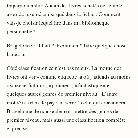
impardonnable : Aucun des livres achetés ne semble
avoir de résumé embarqué dans le fichier. Comment
vais-je choisir lequel lire dans ma bibliothèque
personnelle ?
Bragelonne : Il faut *absolument* faire quelque chose
là dessus.
Côté classification ce n’est pas mieux. La moitié des
livres ont « fr » comme étiquette là où j’attends au moins
« science-fiction », « policier », « fantastique » et
quelques autres genres de premier niveau. L’autre
moitié n’a rien. Je paye un verre à celui qui convaincra
Bragelonne de non seulement mettre des genres de
premier niveau, mais aussi une classification complète
et précise.