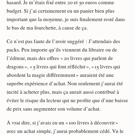
hasard. Je m’étais fixé entre 20 et 50 euros comme
budget. Si j’ai certainement eu un panier bien plus
important que la moyenne, je suis finalement resté dans
le bas de ma fourchette, à cause de ça.
Ce n’est pas faute de l’avoir suggéré : J’attendais des
packs. Peu importe qu’ils viennent du libraire ou de
l’éditeur, mais des offres « 20 livres qui parlent de
dragons », « 5 livres qui font réfléchir », « 15 livres qui
abordent la magie différemment » auraient été une
superbe expérience d’achat. Non seulement j’aurai été
incité à acheter plus, mais ça aurait aussi contribué à
éviter le risque du lecteur qui ne profite que d’une baisse
de prix sans augmenter son volume d’achat.
À vrai dire, si j’avais eu un « 100 livres à découvrir »
avec un achat simple, j’aurai probablement cédé. Vu le