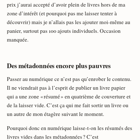
prix j’aurai accepté d’avoir plein de livres hors de ma
zone d’intérêt (et pourquoi pas me laisser tenter à
découvrir) mais je n’allais pas les ajouter moi-même au
panier, surtout pas 100 ajouts individuels. Occasion
manquée.
Des métadonnées encore plus pauvres
Passer au numérique ce n’est pas qu’enrober le contenu.
Il ne viendrait pas à l’esprit de publier un livre papier
qui a une zone « résumé » en quatrième de couverture et
de la laisser vide. C’est ça qui me fait sortir un livre ou
un autre de mon étagère suivant le moment.
Pourquoi donc en numérique laisse-t-on les résumés des
livres vides dans les métadonnées ? C’est