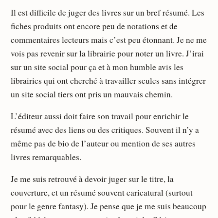
Il est difficile de juger des livres sur un bref résumé. Les
fiches produits ont encore peu de notations et de
commentaires lecteurs mais c’est peu étonnant. Je ne me
vois pas revenir sur la librairie pour noter un livre. J’irai
sur un site social pour ça et à mon humble avis les
librairies qui ont cherché à travailler seules sans intégrer
un site social tiers ont pris un mauvais chemin.
L’éditeur aussi doit faire son travail pour enrichir le
résumé avec des liens ou des critiques. Souvent il n’y a
même pas de bio de l’auteur ou mention de ses autres
livres remarquables.
Je me suis retrouvé à devoir juger sur le titre, la
couverture, et un résumé souvent caricatural (surtout
pour le genre fantasy). Je pense que je me suis beaucoup