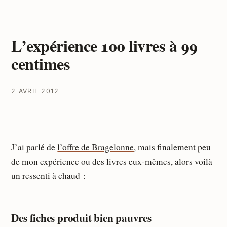
L’expérience 100 livres à 99
centimes
2 AVRIL 2012
J’ai parlé de
l’offre de Bragelonne
, mais finalement peu
de mon expérience ou des livres eux-mêmes, alors voilà
un ressenti à chaud :
Des fiches produit bien pauvres