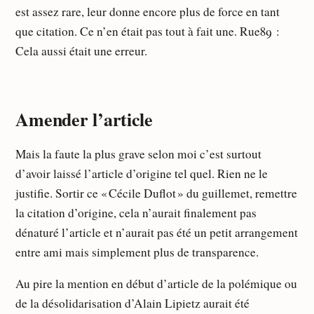
est assez rare, leur donne encore plus de force en tant
que citation. Ce n’en était pas tout à fait une. Rue89 :
Cela aussi était une erreur.
Amender l’article
Mais la faute la plus grave selon moi c’est surtout
d’avoir laissé l’article d’origine tel quel. Rien ne le
justifie. Sortir ce « Cécile Duflot » du guillemet, remettre
la citation d’origine, cela n’aurait finalement pas
dénaturé l’article et n’aurait pas été un petit arrangement
entre ami mais simplement plus de transparence.
Au pire la mention en début d’article de la polémique ou
de la désolidarisation d’Alain Lipietz aurait été