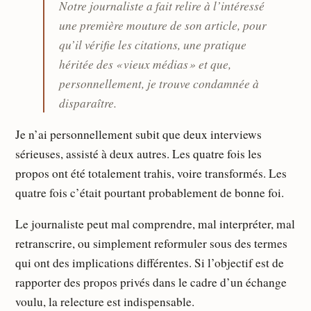
Notre journaliste a fait relire à l’intéressé
une première mouture de son article, pour
qu’il vérifie les citations, une pratique
héritée des « vieux médias » et que,
personnellement, je trouve condamnée à
disparaître.
Je n’ai personnellement subit que deux interviews
sérieuses, assisté à deux autres. Les quatre fois les
propos ont été totalement trahis, voire transformés. Les
quatre fois c’était pourtant probablement de bonne foi.
Le journaliste peut mal comprendre, mal interpréter, mal
retranscrire, ou simplement reformuler sous des termes
qui ont des implications différentes. Si l’objectif est de
rapporter des propos privés dans le cadre d’un échange
voulu, la relecture est indispensable.