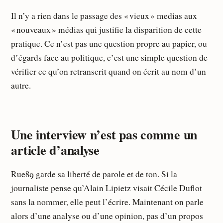
Il n’y a rien dans le passage des « vieux » medias aux
« nouveaux » médias qui justifie la disparition de cette
pratique. Ce n’est pas une question propre au papier, ou
d’égards face au politique, c’est une simple question de
vérifier ce qu’on retranscrit quand on écrit au nom d’un
autre.
Une interview n’est pas comme un
article d’analyse
Rue89 garde sa liberté de parole et de ton. Si la
journaliste pense qu’Alain Lipietz visait Cécile Duflot
sans la nommer, elle peut l’écrire. Maintenant on parle
alors d’une analyse ou d’une opinion, pas d’un propos