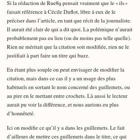
Si la rédaction de Rue89 pensait vraiment que le « ils »
faisait référence à Cécile Duflot, libre à eux de le
préciser dans l’article, en tant que récit de la journaliste.
Il aurait été clair de qui a dit quoi. La polémique n’aurait
probablement pas eu lieu (ou du moins pas telle quelle).
Rien ne méritait que la citation soit modifiée, rien ne le
justifiait à part faire un titre qui buzz.
En étant plus souple on peut envisager de modifier la
citation, mais dans ce cas il y a un usage des plus
habituels en sortant le nom concerné des guillemets, ou
au pire en le mettant entre crochets. Là aussi le lecteur
aurait pu voir la différence, et nous aurions eu plus
d’honnêteté.
Ici on modifie ce qu’il y a dans les guillemets. Le fait
d’ailleurs de mettre ces guillemets dans le titre, ce qui