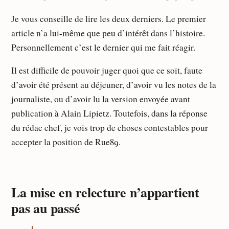
Je vous conseille de lire les deux derniers. Le premier
article n’a lui-même que peu d’intérêt dans l’histoire.
Personnellement c’est le dernier qui me fait réagir.
Il est difficile de pouvoir juger quoi que ce soit, faute
d’avoir été présent au déjeuner, d’avoir vu les notes de la
journaliste, ou d’avoir lu la version envoyée avant
publication à Alain Lipietz. Toutefois, dans la réponse
du rédac chef, je vois trop de choses contestables pour
accepter la position de Rue89.
La mise en relecture n’appartient
pas au passé