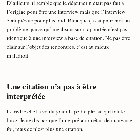
D’ailleurs, il semble que le déjeuner n’était pas fait à
l’origine pour être une interview mais que l’interview
était prévue pour plus tard. Rien que ça est pour moi un
problème, parce qu’une discussion rapportée n’est pas
identique à une interview à base de citation. Ne pas être
clair sur l’objet des rencontres, c’est au mieux
maladroit.
Une citation n’a pas à être
interprétée
Le rédac chef a voulu jouer la petite phrase qui fait le
buzz. Je ne dis pas que l’interprétation était de mauvaise
foi, mais ce n’est plus une citation.