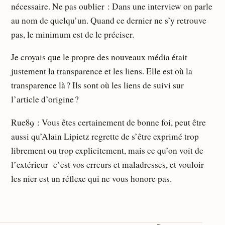
nécessaire. Ne pas oublier : Dans une interview on parle
au nom de quelqu’un. Quand ce dernier ne s’y retrouve
pas, le minimum est de le préciser.
Je croyais que le propre des nouveaux média était
justement la transparence et les liens. Elle est où la
transparence là ? Ils sont où les liens de suivi sur
l’article d’origine ?
Rue89 : Vous êtes certainement de bonne foi, peut être
aussi qu’Alain Lipietz regrette de s’être exprimé trop
librement ou trop explicitement, mais ce qu’on voit de
l’extérieur c’est vos erreurs et maladresses, et vouloir
les nier est un réflexe qui ne vous honore pas.