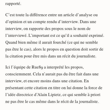
rapporté.
C’est toute la différence entre un article d’analyse ou
d’opinion et un compte rendu d’interview. Dans une
interview, on rapporte des propos sous le nom de
l’interviewé. L’important est ce qu’il a souhaité exprimé.
Quand bien même il aurait fourché (ce qui ne semble
pas être le cas), alors le propos en question doit sortir de
la citation pour être mis dans un récit du journaliste.
Ici l’équipe de Rue89 a interprété les propos,
consciemment. Cela n’aurait pas du être fait dans une
interview, et encore moins dans une citation. En
présentant cette citation en titre on lui donne la force de
l’idée directrice d’Alain Lipietz, ce qui semble à priori
ne pas être le cas même dans le récit de la journaliste.