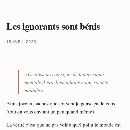
Les ignorants sont bénis
15 AVRIL 2023
« Ce n’est pas un signe de bonne santé
mentale d’être bien adapté à une société
malade »
Amis joyeux, sachez que souvent je pense ça de vous
(tout en vous enviant un peu quand même).
La vérité c’est que ne pas voir à quel point le monde est