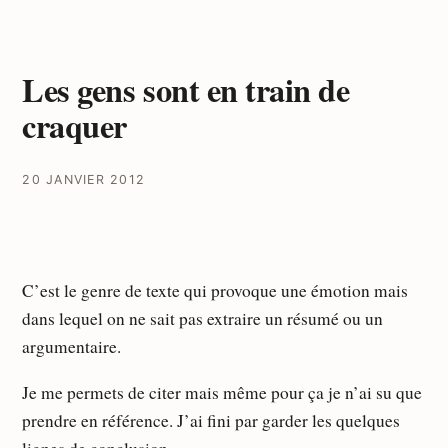
Les gens sont en train de
craquer
20 JANVIER 2012
C’est le genre de texte qui provoque une émotion mais
dans lequel on ne sait pas extraire un résumé ou un
argumentaire.
Je me permets de citer mais même pour ça je n’ai su que
prendre en référence. J’ai fini par garder les quelques