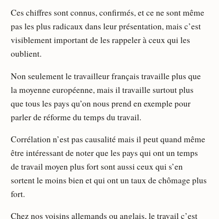
Ces chiffres sont connus, confirmés, et ce ne sont même
pas les plus radicaux dans leur présentation, mais c’est
visiblement important de les rappeler à ceux qui les
oublient.
Non seulement le travailleur français travaille plus que
la moyenne européenne, mais il travaille surtout plus
que tous les pays qu’on nous prend en exemple pour
parler de réforme du temps du travail.
Corrélation n’est pas causalité mais il peut quand même
être intéressant de noter que les pays qui ont un temps
de travail moyen plus fort sont aussi ceux qui s’en
sortent le moins bien et qui ont un taux de chômage plus
fort.
Chez nos voisins allemands ou anglais, le travail c’est