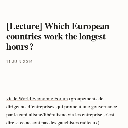
[Lecture] Which European
countries work the longest
hours ?
11 JUIN 2016
via le World Economic Forum
(groupements de
dirigeants d’entreprises, qui promeut une gouvernance
par le capitalisme/libéralisme via les entreprise, c’est
dire si ce ne sont pas des gauchistes radicaux)